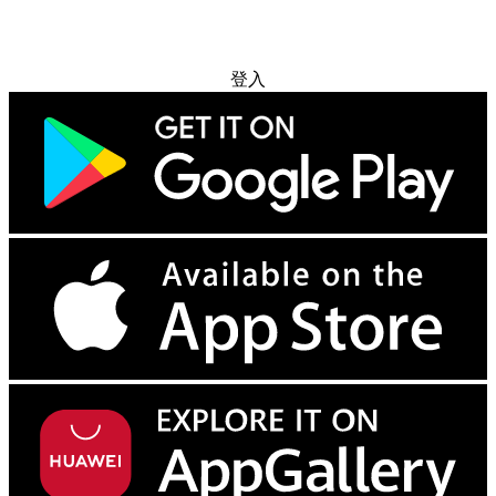
免费试用
登入