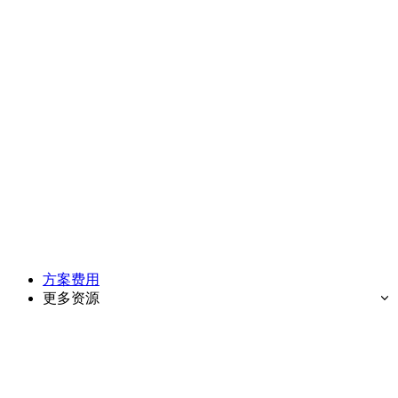
方案费用
更多资源