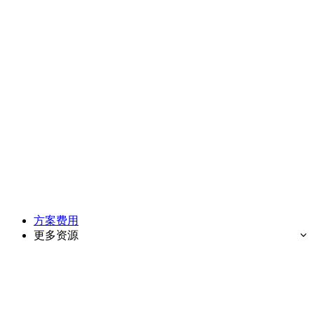
方案费用
更多资源