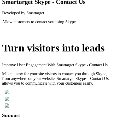
Smartarget Skype - Contact Us
Developed by Smartarget
Allow customers to contact you using Skype
Install this app
Turn visitors into leads
Improve User Engagement With Smartarget Skype - Contact Us
Make it easy for your site visitors to contact you through Skype,
from anywhere on your website. Smartarget Skype – Contact Us
allows you to communicate with your customers easily.
Support