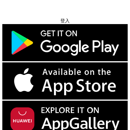
免费试用
登入