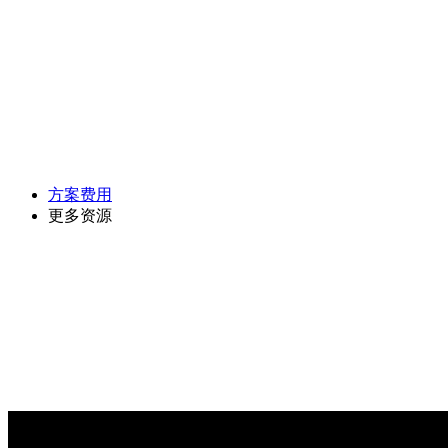
方案费用
更多资源