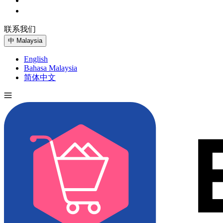
联系我们
免费试用
中
Malaysia
English
Bahasa Malaysia
简体中文