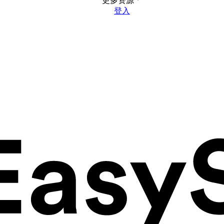
更多资源
登入