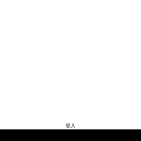
免费试用
登入