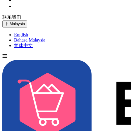
联系我们
免费试用
中
Malaysia
English
Bahasa Malaysia
简体中文