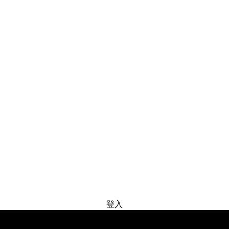
免费试用
登入