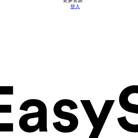
更多资源
登入