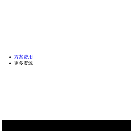
方案费用
更多资源