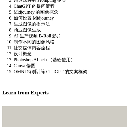
超过10种的 Prompting 框架
ChatGPT 的提问流程
Midjourney 的图像概念
如何设置 Midjourney
生成图像的提示法
商业图像生成
AI 生产视频 B-Roll 影片
制作不同的图像风格
社交媒体内容流程
设计概念
Photoshop AI beta （基础使用）
Canva 修图
OMNI 特别训练 ChatGPT 的文案框架
Find out more
Learn from Experts