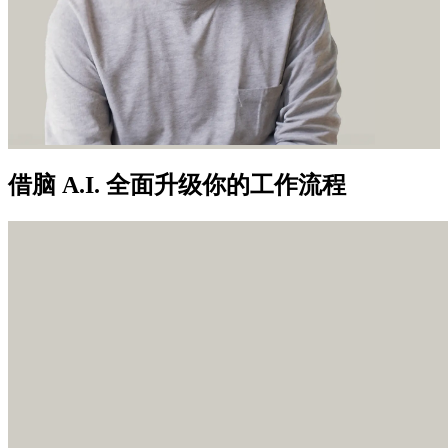
借脑 A.I. 全面升级你的工作流程