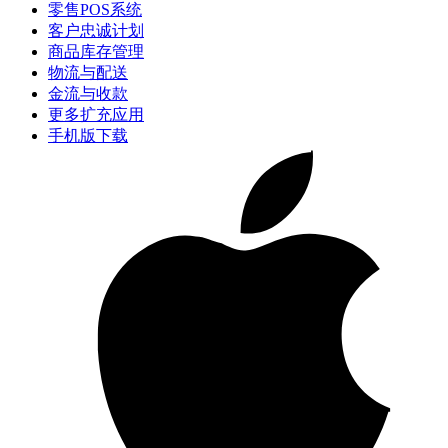
零售POS系统
客户忠诚计划
商品库存管理
物流与配送
金流与收款
更多扩充应用
手机版下载