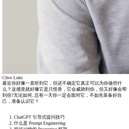
Clive Loke
最近你好像一直听到它，但还不确定它真正可以为你做些什
么？这感觉就好像它是只怪兽，它会威胁到你，但又好像会帮
到你?无论如何, 总有一天你一定会面对它，不如先装备好自
己，准备认识它？
ChatGPT 引导式提问技巧
什么是 Prompt Engineering