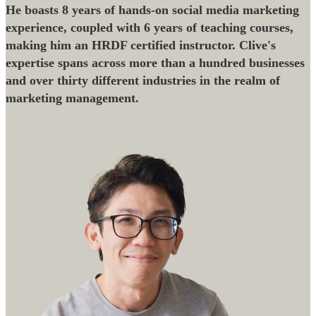
He boasts 8 years of hands-on social media marketing
experience, coupled with 6 years of teaching courses,
making him an HRDF certified instructor. Clive's
expertise spans across more than a hundred businesses
and over thirty different industries in the realm of
marketing management.