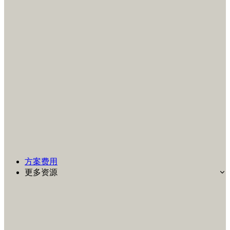
方案费用
更多资源