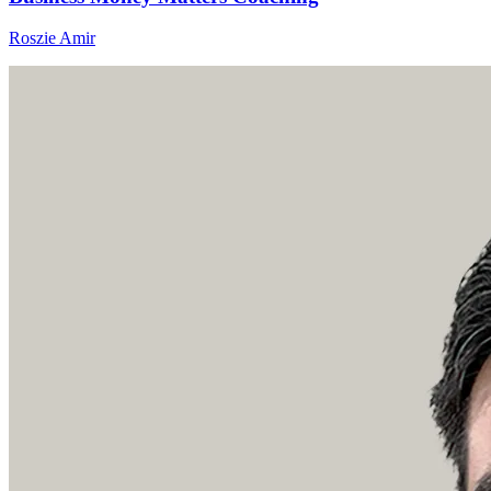
Roszie Amir