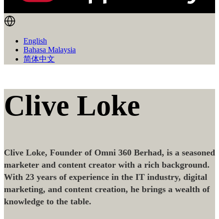
English
Bahasa Malaysia
简体中文
Clive Loke
Clive Loke, Founder of Omni 360 Berhad, is a seasoned
marketer and content creator with a rich background.
With 23 years of experience in the IT industry, digital
marketing, and content creation, he brings a wealth of
knowledge to the table.