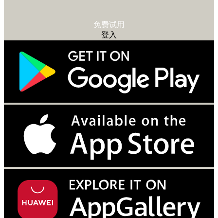
免费试用
登入