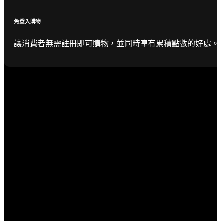
免登入購物
讓消費者無需註冊即可購物，並同時享有累積點數的好處。