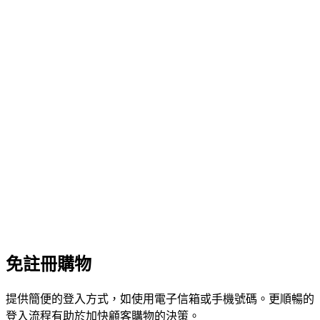
免註冊購物
提供簡便的登入方式，如使用電子信箱或手機號碼。更順暢的
登入流程有助於加快顧客購物的決策。