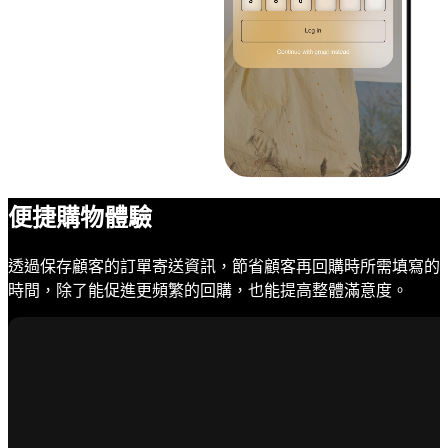
便捷購物體驗
透過保存顧客的訂單寄送資訊，節省顧客再回購時所需填寫的
時間，除了能促進更頻繁的回購，也能提高整體滿意度。