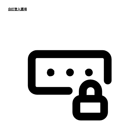
自訂登入選項