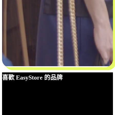
喜歡 EasyStore 的品牌