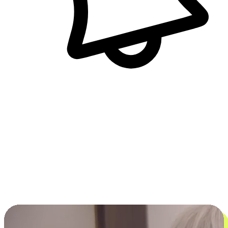
即時訊息通知