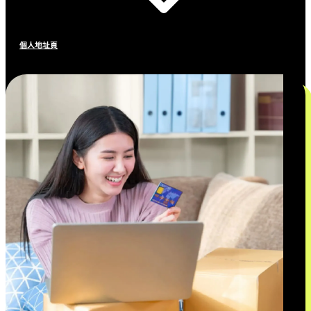
個人地址頁