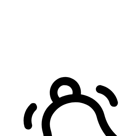
預約自取服務