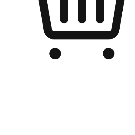
品牌电商官网