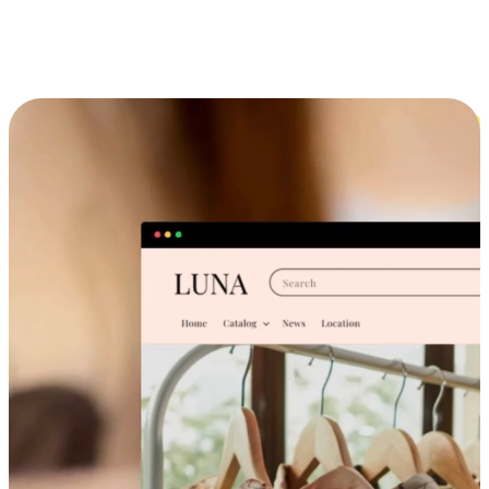
跨设备的购物体验