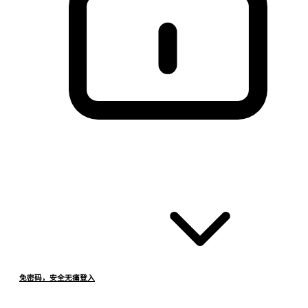
免密码，安全无痛登入