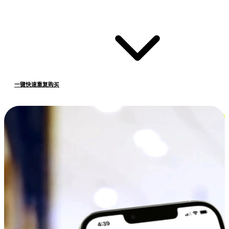
一键快速重复购买