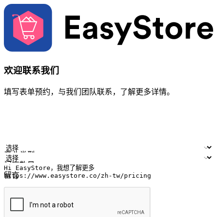
欢迎联系我们
填写表单预约，与我们团队联系，了解更多详情。
您的姓名
公司名称
电邮地址
联络号码
产业类型
门店数量
留言