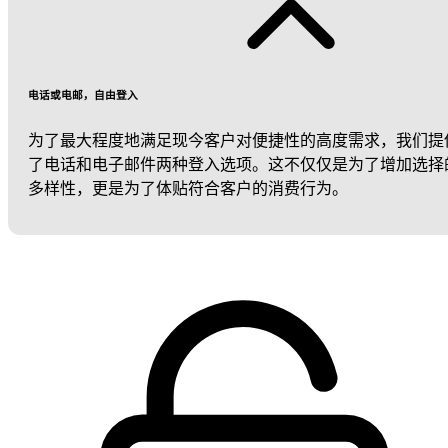
电话或电邮，自由登入
为了最大程度地满足现今客户对便捷性的高度需求，我们提
了电话和电子邮件两种登入选项。这不仅仅是为了增加选择
多样性，更是为了体贴符合客户的消费行为。