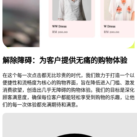
解除障碍：为客户提供无痛的购物体验
在这个每一次点击都无比珍贵的时代，我们致力于打造一个以
便捷性和流畅度为核心的购物界面，旨在降低进入门槛、激发
消费欲望，创造出几乎无障碍的购物体验。我们的目标是深化
顾客满意度，确保每位客户都能轻松享受到购物的乐趣，让他
们的每一次体验都充满期待和满意。