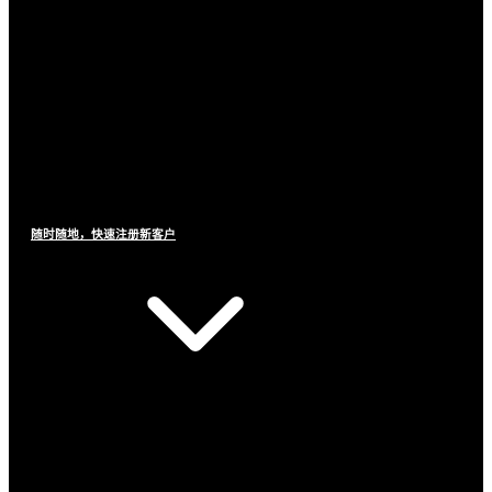
随时随地，快速注册新客户