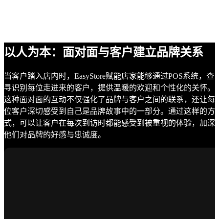
以人为本：面对面与客户建立品牌关系
当客户踏入店内时，EasyStore赋能店家能够通过POS系统，查
寻识别每位走进来的客户，提供温暖的欢迎和个性化的关怀。
这种面对面的互动不仅强化了品牌与客户之间的联系，还让每
位客户深切感受到自己是品牌故事中的一部分。通过这样的方
式，可以让客户在每次到访时都能感受到被重视的体验，加深
他们对品牌的好感与忠诚度。