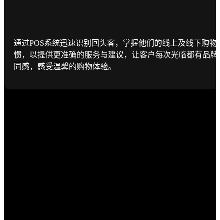
通过POS系统迅速识别回头客，掌握他们的线上及线下购物
惯，以提供更准确的服务与建议，让客户每次光临都有品牌
同感，感受温馨的购物体验。