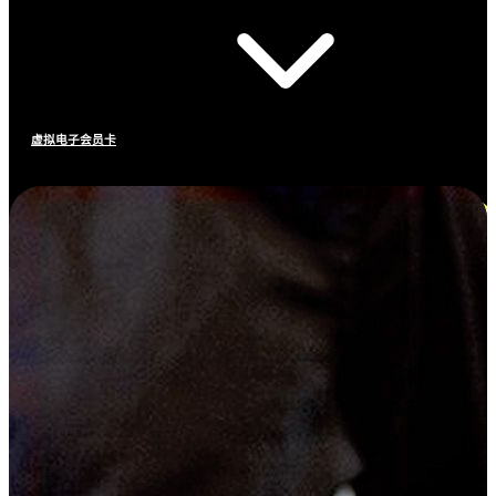
虚拟电子会员卡