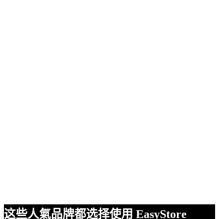
这些人氣品牌都选择使用 EasyStore