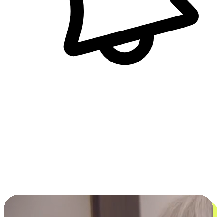
即時訊息通知