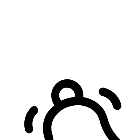
預約自取服務