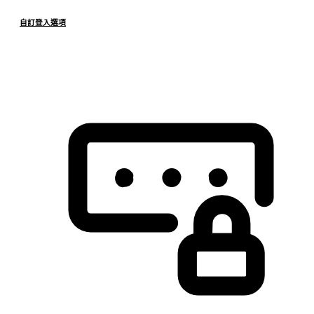
自訂登入選項