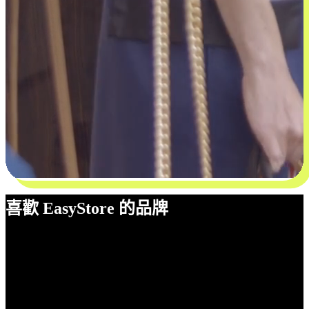
喜歡 EasyStore 的品牌