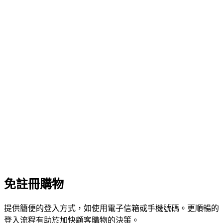
免註冊購物
提供簡便的登入方式，如使用電子信箱或手機號碼。更順暢的
登入流程有助於加快顧客購物的決策。