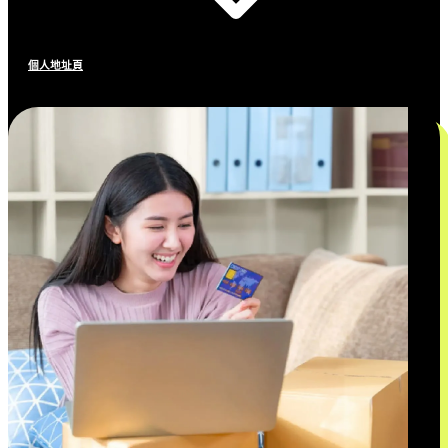
個人地址頁