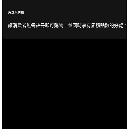
免登入購物
讓消費者無需註冊即可購物，並同時享有累積點數的好處。