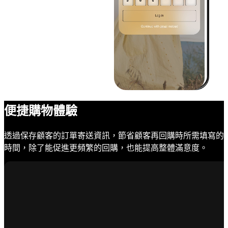
便捷購物體驗
透過保存顧客的訂單寄送資訊，節省顧客再回購時所需填寫的
時間，除了能促進更頻繁的回購，也能提高整體滿意度。