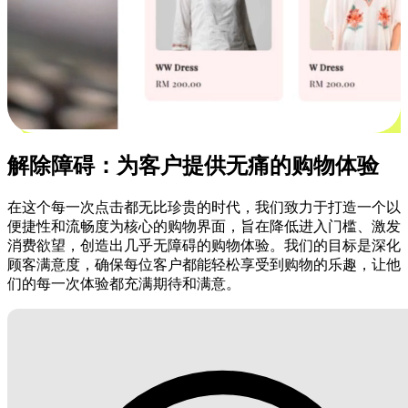
解除障碍：为客户提供无痛的购物体验
在这个每一次点击都无比珍贵的时代，我们致力于打造一个以
便捷性和流畅度为核心的购物界面，旨在降低进入门槛、激发
消费欲望，创造出几乎无障碍的购物体验。我们的目标是深化
顾客满意度，确保每位客户都能轻松享受到购物的乐趣，让他
们的每一次体验都充满期待和满意。