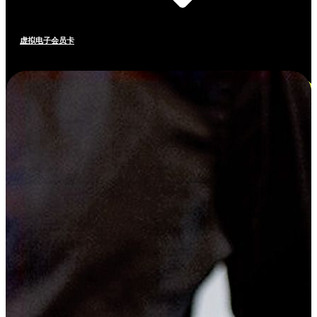
虚拟电子会员卡