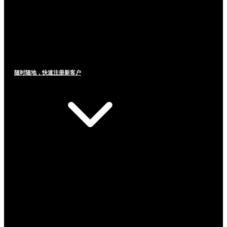
随时随地，快速注册新客户