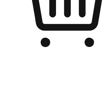
品牌电商官网