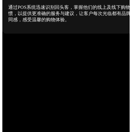
通过POS系统迅速识别回头客，掌握他们的线上及线下购物
惯，以提供更准确的服务与建议，让客户每次光临都有品牌
同感，感受温馨的购物体验。