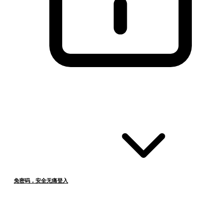
免密码，安全无痛登入