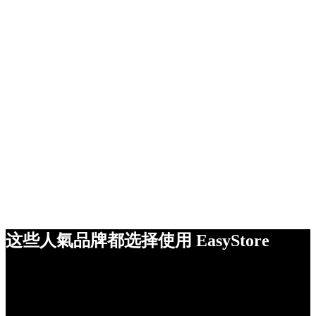
这些人氣品牌都选择使用 EasyStore