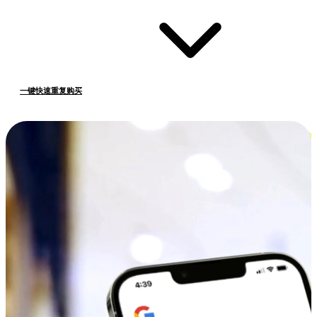
一键快速重复购买