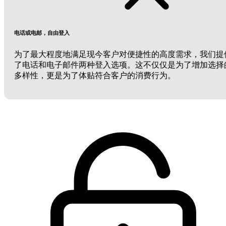
电话或电邮，自由登入
为了最大程度地满足现今客户对便捷性的高度需求，我们提
了电话和电子邮件两种登入选项。这不仅仅是为了增加选择
多样性，更是为了体贴符合客户的消费行为。