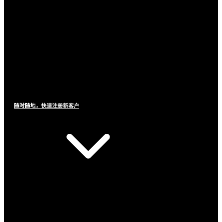
随时随地，快速注册新客户