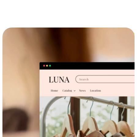
跨设备的购物体验