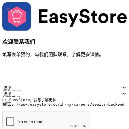
欢迎联系我们
填写表单预约，与我们团队联系，了解更多详情。
您的姓名
公司名称
电邮地址
联络号码
产业类型
门店数量
留言