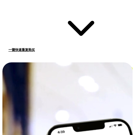
一键快速重复购买