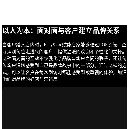
以人为本：面对面与客户建立品牌关系
当客户踏入店内时，EasyStore赋能店家能够通过POS系统，查
寻识别每位走进来的客户，提供温暖的欢迎和个性化的关怀。
这种面对面的互动不仅强化了品牌与客户之间的联系，还让每
位客户深切感受到自己是品牌故事中的一部分。通过这样的方
式，可以让客户在每次到访时都能感受到被重视的体验，加深
他们对品牌的好感与忠诚度。