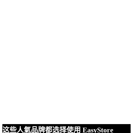
这些人氣品牌都选择使用 EasyStore