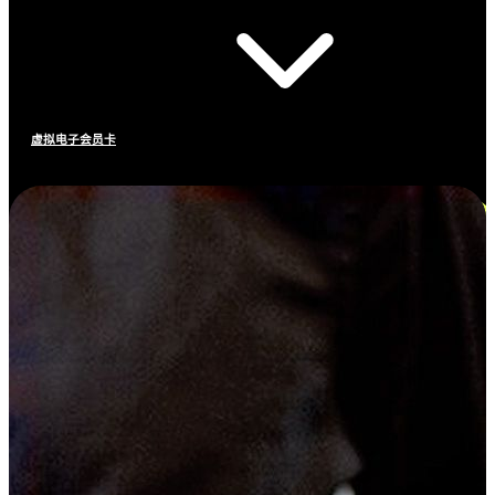
虚拟电子会员卡