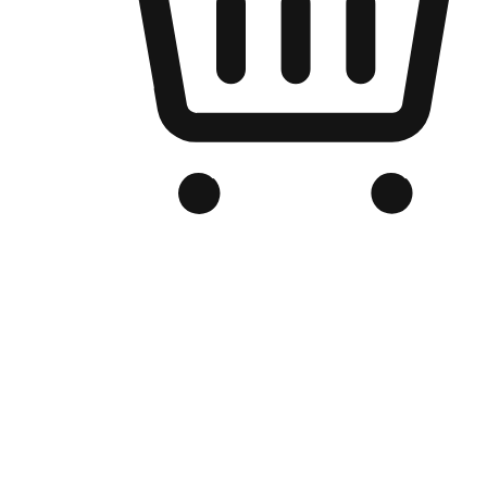
品牌电商官网