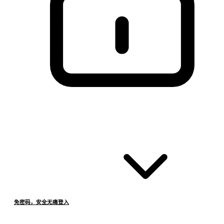
免密码，安全无痛登入