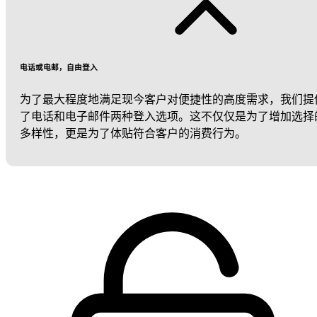
电话或电邮，自由登入
为了最大程度地满足现今客户对便捷性的高度需求，我们提
了电话和电子邮件两种登入选项。这不仅仅是为了增加选择
多样性，更是为了体贴符合客户的消费行为。