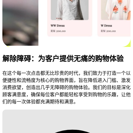
解除障碍：为客户提供无痛的购物体验
在这个每一次点击都无比珍贵的时代，我们致力于打造一个以
便捷性和流畅度为核心的购物界面，旨在降低进入门槛、激发
消费欲望，创造出几乎无障碍的购物体验。我们的目标是深化
顾客满意度，确保每位客户都能轻松享受到购物的乐趣，让他
们的每一次体验都充满期待和满意。