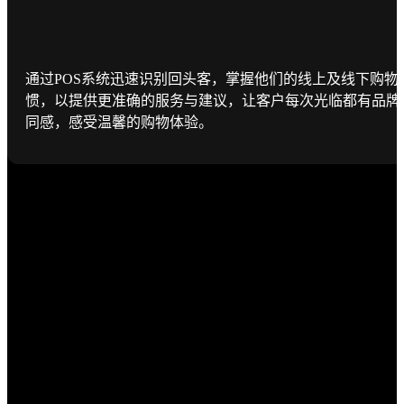
通过POS系统迅速识别回头客，掌握他们的线上及线下购物
惯，以提供更准确的服务与建议，让客户每次光临都有品牌
同感，感受温馨的购物体验。