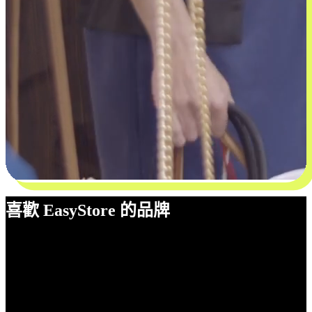
喜歡 EasyStore 的品牌