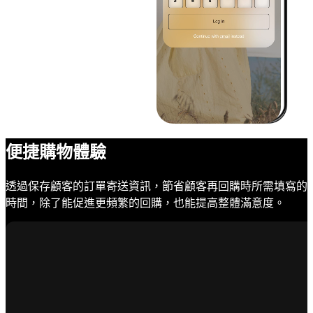
便捷購物體驗
透過保存顧客的訂單寄送資訊，節省顧客再回購時所需填寫的
時間，除了能促進更頻繁的回購，也能提高整體滿意度。