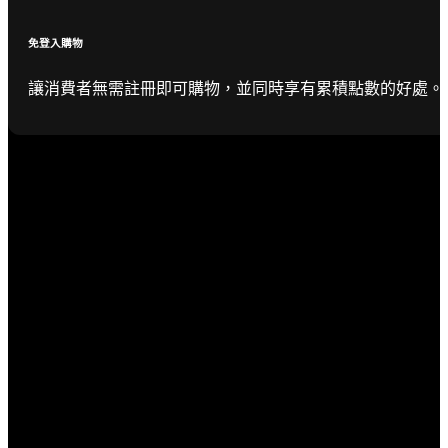
免登入購物
讓消費者無需註冊即可購物，並同時享有累積點數的好處。