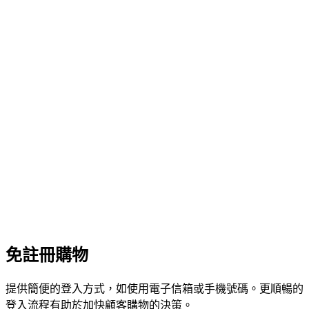
免註冊購物
提供簡便的登入方式，如使用電子信箱或手機號碼。更順暢的
登入流程有助於加快顧客購物的決策。