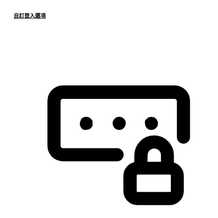
自訂登入選項