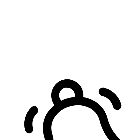
預約自取服務