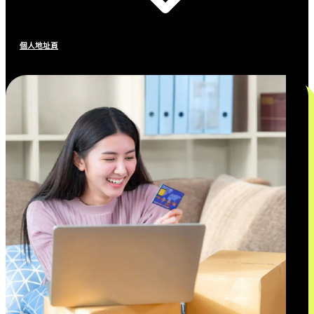
個人地址頁