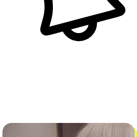
即時訊息通知