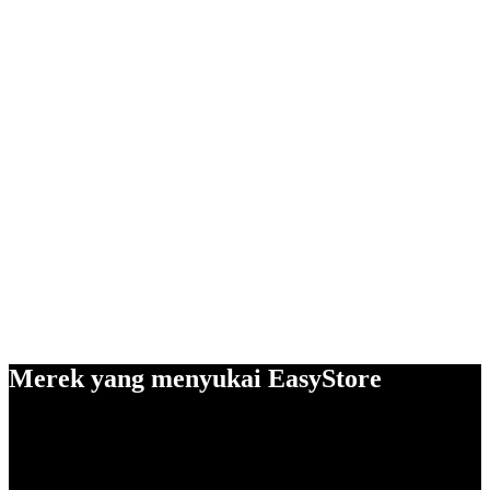
Merek yang menyukai EasyStore