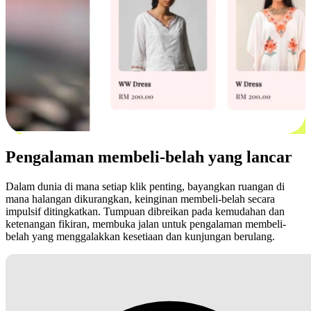
Pengalaman membeli-belah yang lancar
Dalam dunia di mana setiap klik penting, bayangkan ruangan di
mana halangan dikurangkan, keinginan membeli-belah secara
impulsif ditingkatkan. Tumpuan dibreikan pada kemudahan dan
ketenangan fikiran, membuka jalan untuk pengalaman membeli-
belah yang menggalakkan kesetiaan dan kunjungan berulang.