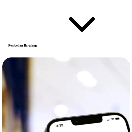
Pembelian Berulang