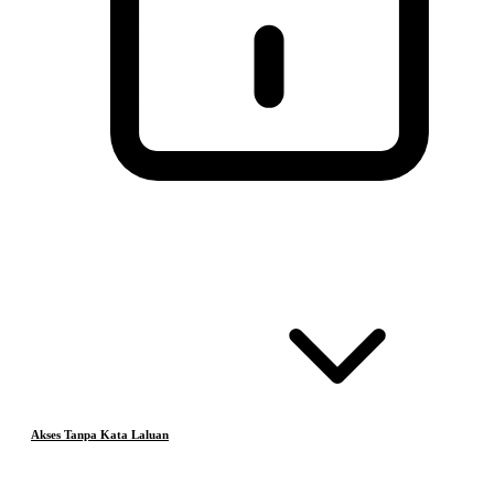
Akses Tanpa Kata Laluan