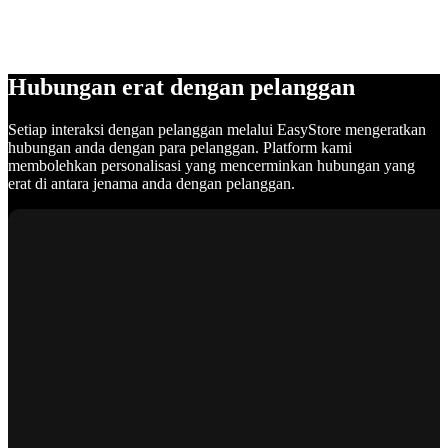
Hubungan erat dengan pelanggan
Setiap interaksi dengan pelanggan melalui EasyStore mengeratkan
hubungan anda dengan para pelanggan. Platform kami
membolehkan personalisasi yang mencerminkan hubungan yang
erat di antara jenama anda dengan pelanggan.