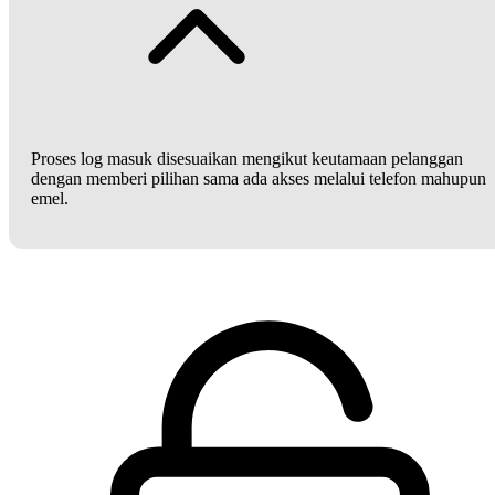
Proses log masuk disesuaikan mengikut keutamaan pelanggan
dengan memberi pilihan sama ada akses melalui telefon mahupun
emel.