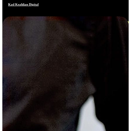
Kad Keahlian Digital