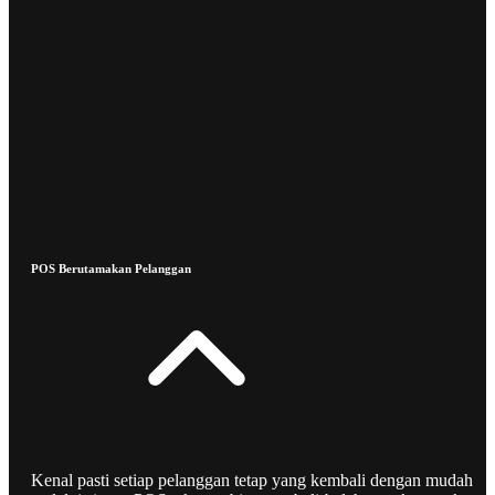
POS Berutamakan Pelanggan
Kenal pasti setiap pelanggan tetap yang kembali dengan mudah