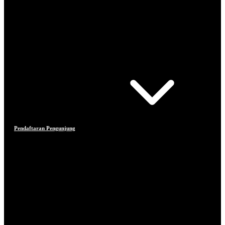
Pendaftaran Pengunjung