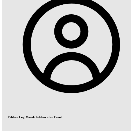
Pilihan Log Masuk Telefon atau E-mel