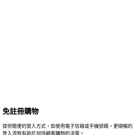
免註冊購物
提供簡便的登入方式，如使用電子信箱或手機號碼。更順暢的
登入流程有助於加快顧客購物的決策。