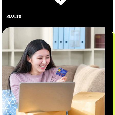
個人地址頁