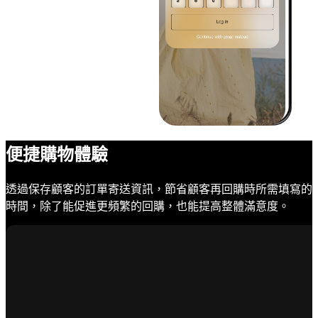
便捷購物體驗
透過保存顧客的訂單寄送資訊，節省顧客再回購時所需填寫的
時間，除了能促進更頻繁的回購，也能提高整體滿意度。