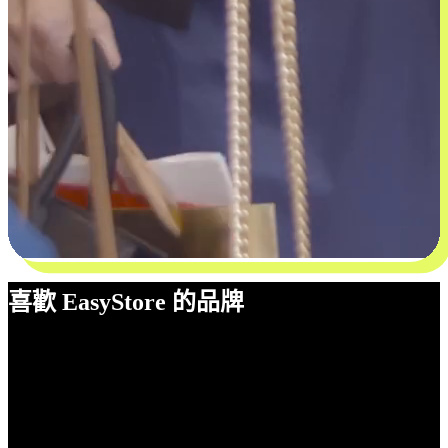
喜歡 EasyStore 的品牌