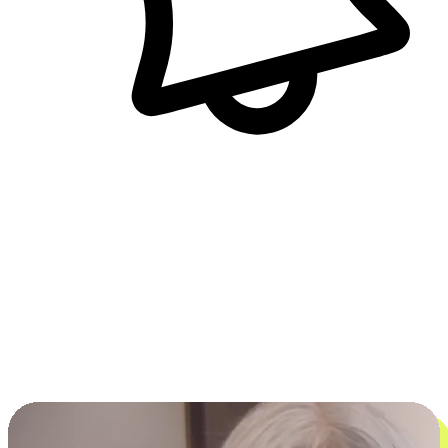
即時訊息通知