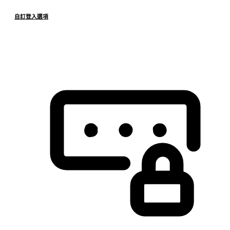
自訂登入選項