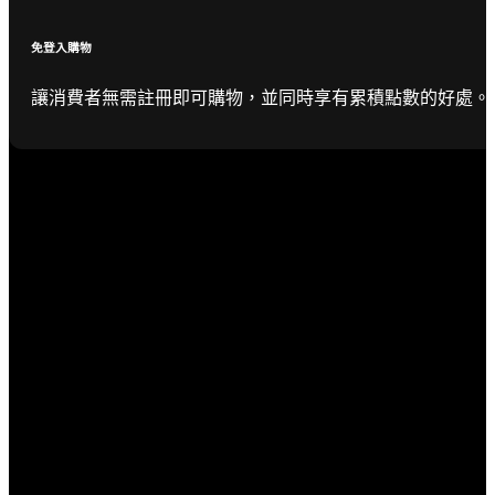
免登入購物
讓消費者無需註冊即可購物，並同時享有累積點數的好處。