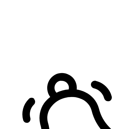
預約自取服務