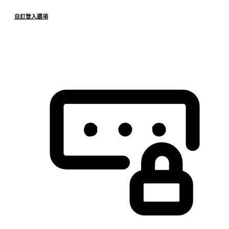
自訂登入選項