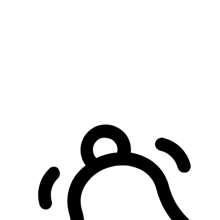
預約自取服務