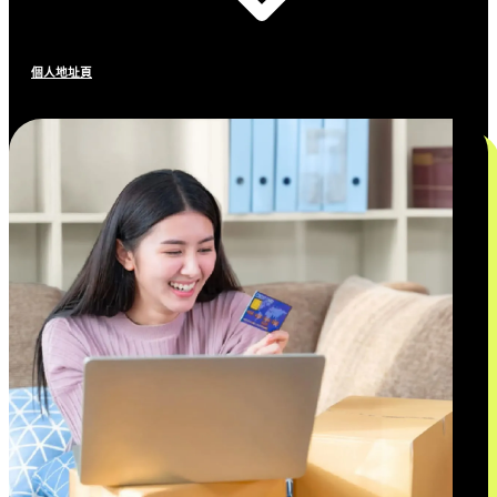
個人地址頁