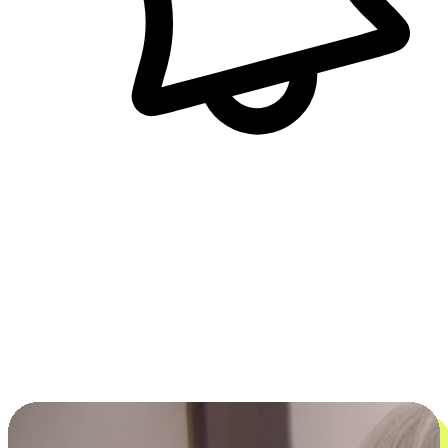
即時訊息通知