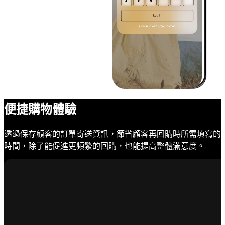
便捷購物體驗
透過保存顧客的訂單寄送資訊，節省顧客再回購時所需填寫的
時間，除了能促進更頻繁的回購，也能提高整體滿意度。