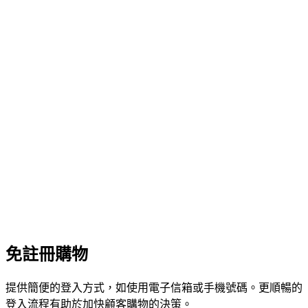
免註冊購物
提供簡便的登入方式，如使用電子信箱或手機號碼。更順暢的
登入流程有助於加快顧客購物的決策。