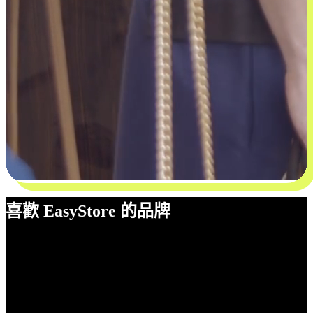
喜歡 EasyStore 的品牌