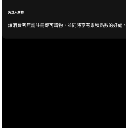
免登入購物
讓消費者無需註冊即可購物，並同時享有累積點數的好處。