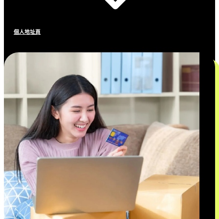
個人地址頁