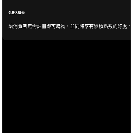
免登入購物
讓消費者無需註冊即可購物，並同時享有累積點數的好處。