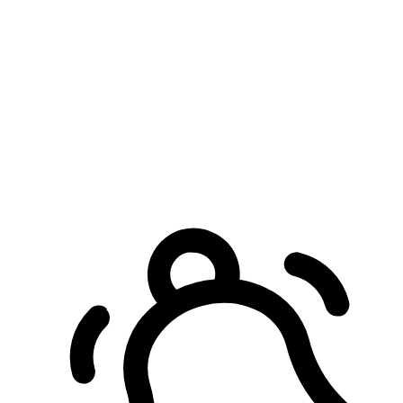
預約自取服務