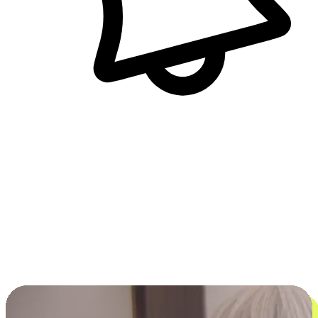
即時訊息通知