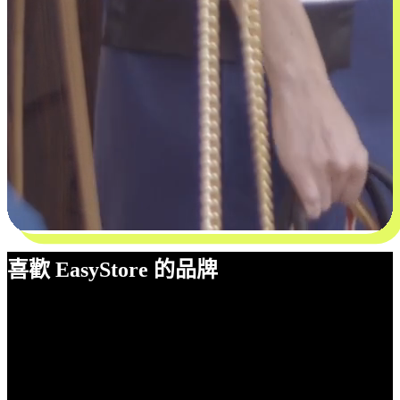
喜歡 EasyStore 的品牌