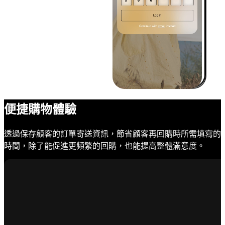
便捷購物體驗
透過保存顧客的訂單寄送資訊，節省顧客再回購時所需填寫的
時間，除了能促進更頻繁的回購，也能提高整體滿意度。