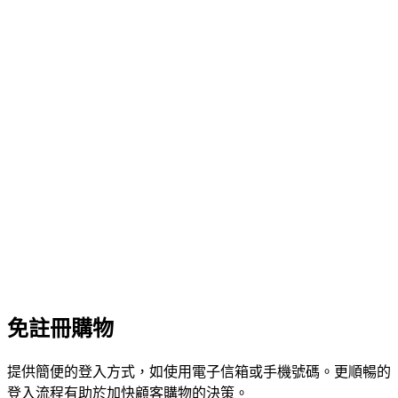
免註冊購物
提供簡便的登入方式，如使用電子信箱或手機號碼。更順暢的
登入流程有助於加快顧客購物的決策。