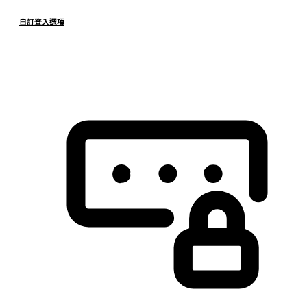
自訂登入選項