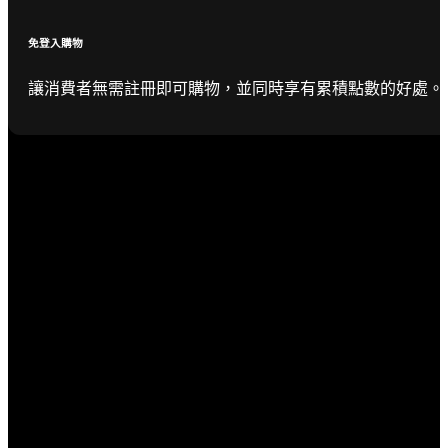
免登入購物
讓消費者無需註冊即可購物，並同時享有累積點數的好處。