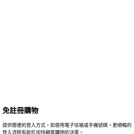
免註冊購物
提供簡便的登入方式，如使用電子信箱或手機號碼。更順暢的
登入流程有助於加快顧客購物的決策。