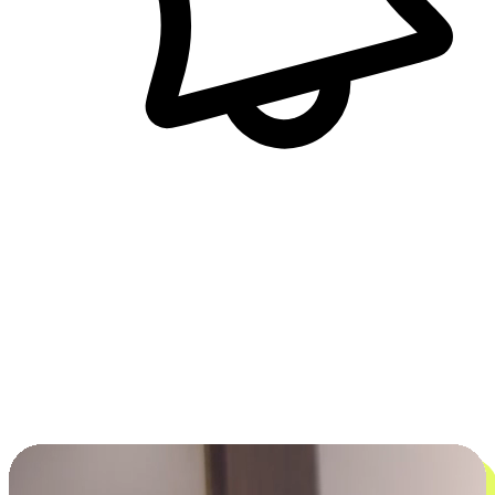
即時訊息通知