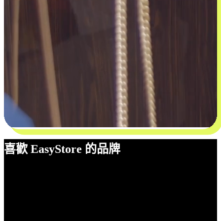
喜歡 EasyStore 的品牌