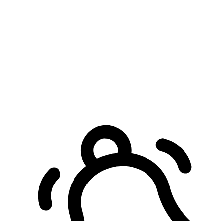
預約自取服務