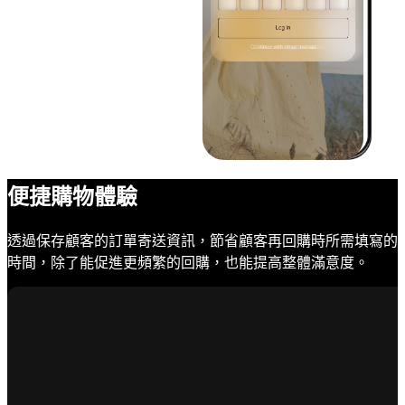
便捷購物體驗
透過保存顧客的訂單寄送資訊，節省顧客再回購時所需填寫的
時間，除了能促進更頻繁的回購，也能提高整體滿意度。