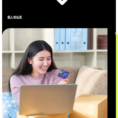
個人地址頁