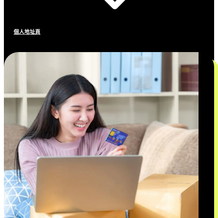
個人地址頁