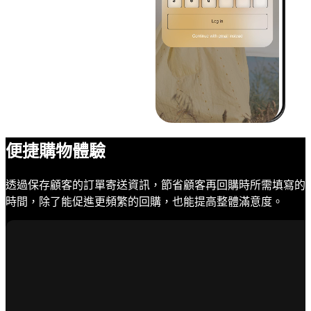
便捷購物體驗
透過保存顧客的訂單寄送資訊，節省顧客再回購時所需填寫的
時間，除了能促進更頻繁的回購，也能提高整體滿意度。