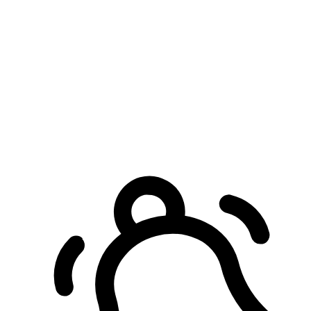
預約自取服務