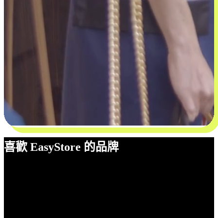
喜歡 EasyStore 的品牌