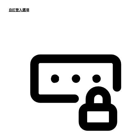
自訂登入選項