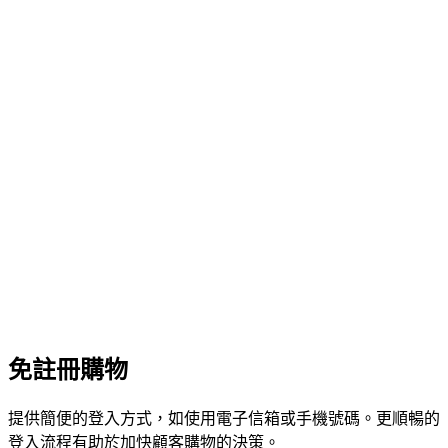
免註冊購物
提供簡便的登入方式，如使用電子信箱或手機號碼。更順暢的
登入流程有助於加快顧客購物的決策。