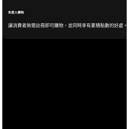
免登入購物
讓消費者無需註冊即可購物，並同時享有累積點數的好處。