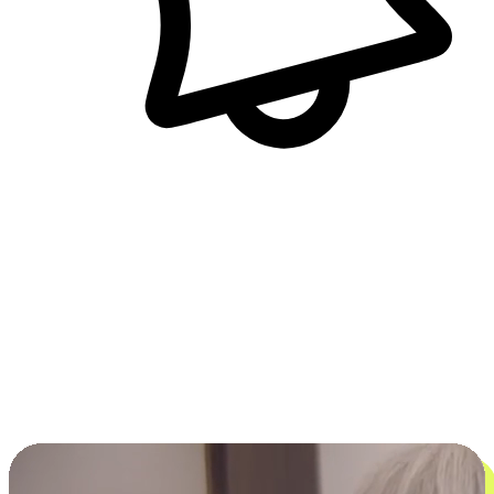
即時訊息通知