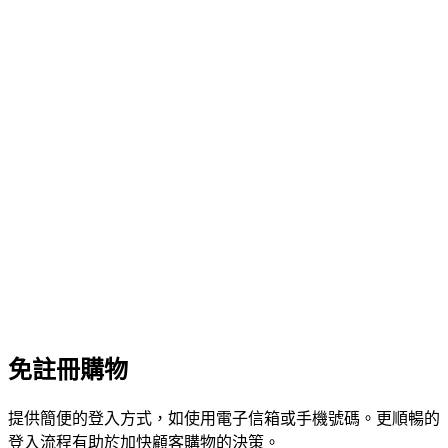
免註冊購物
提供簡便的登入方式，如使用電子信箱或手機號碼。更順暢的
登入流程有助於加快顧客購物的決策。