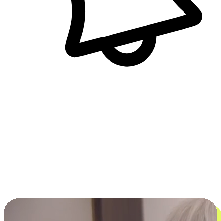
即時訊息通知