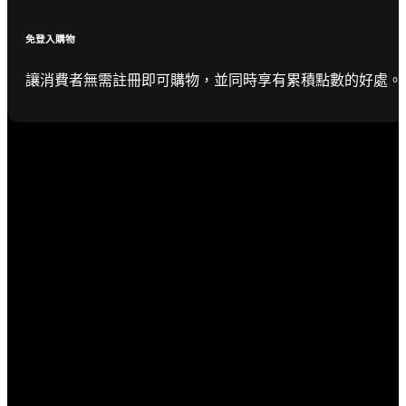
免登入購物
讓消費者無需註冊即可購物，並同時享有累積點數的好處。