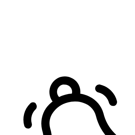
預約自取服務