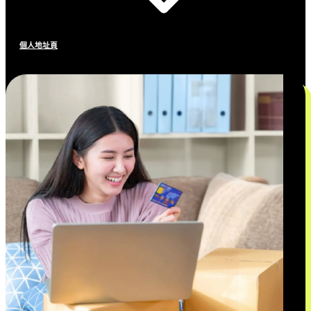
個人地址頁