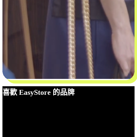
喜歡 EasyStore 的品牌