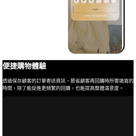
便捷購物體驗
透過保存顧客的訂單寄送資訊，節省顧客再回購時所需填寫的
時間，除了能促進更頻繁的回購，也能提高整體滿意度。