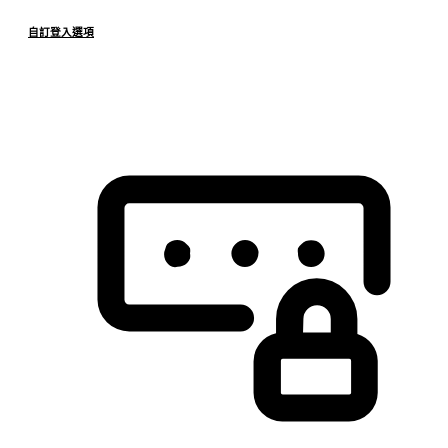
自訂登入選項