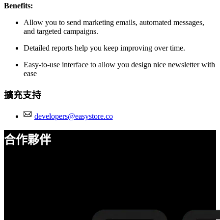
Benefits:
Allow you to send marketing emails, automated messages,
and targeted campaigns.
Detailed reports help you keep improving over time.
Easy-to-use interface to allow you design nice newsletter with
ease
擴充支持
developers@easystore.co
合作夥伴