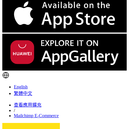
English
繁體中文
查看應用擴充
/
Mailchimp E-Commerce