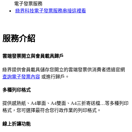
電子發票服務
綠界科技電子發票服務串接這裡看
服務介紹
雲端發票開立與會員載具歸戶
綠界提供會員載具儲存您開立的雲端發票供消費者透過官網
查詢電子發票內容
或進行歸戶。
多種列印格式
提供感熱紙、A4單面、A4雙面、A4三折寄送檔…等多種列印
格式，您可選擇最符合您行政作業的列印格式。
線上折讓功能