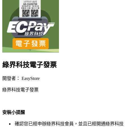
綠界科技電子發票
開發者： EasyStore
綠界科技電子發票
立即安裝擴充
安裝小提醒
確認您已經申辦綠界科技會員，並且已經開通綠界科技