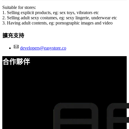
Suitable for stores:
1. Selling explicit products, eg: sex toys, vibrators etc
2. Selling adult sexy costumes, eg: sexy lingerie, underwear etc
3. Having adult contents, eg: pornographic images and video
擴充支持
developers@easystore.co
合作夥伴