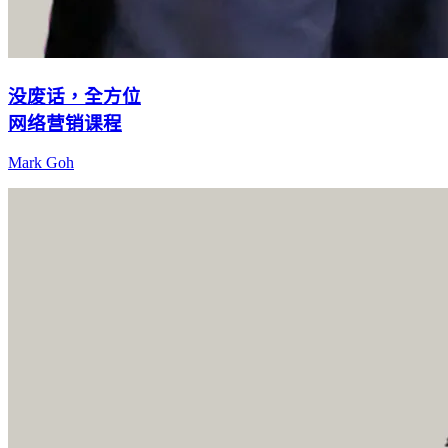
没废话，全方位
网络营销课程
Mark Goh