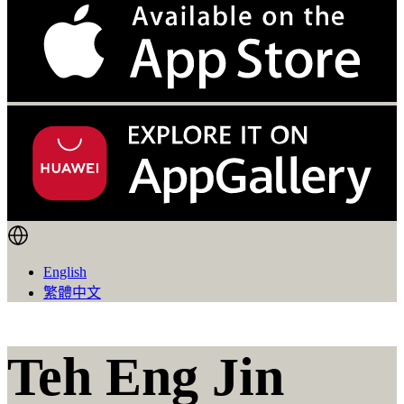
English
繁體中文
Teh Eng Jin