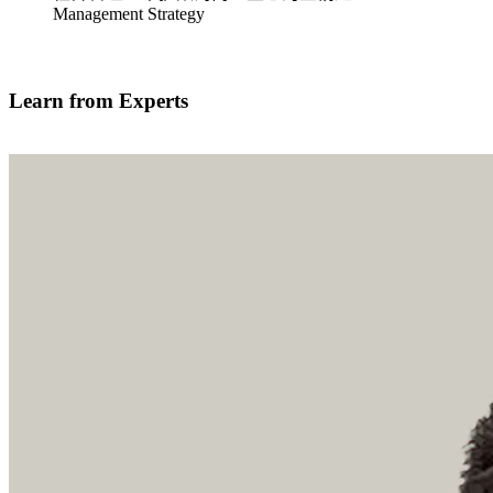
Management Strategy
我有兴趣学习
Learn from Experts