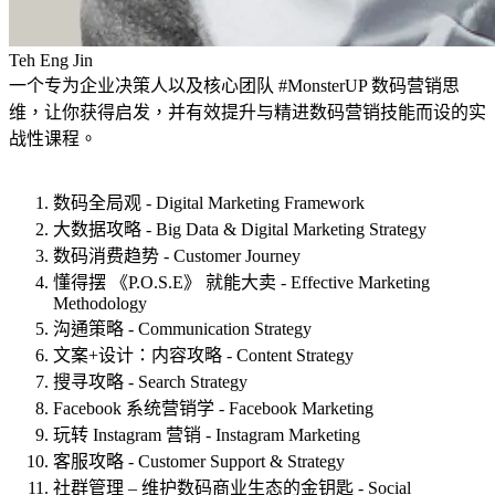
Teh Eng Jin
一个专为企业决策人以及核心团队 #MonsterUP 数码营销思
维，让你获得启发，并有效提升与精进数码营销技能而设的实
战性课程。
数码全局观 - Digital Marketing Framework
大数据攻略 - Big Data & Digital Marketing Strategy
数码消费趋势 - Customer Journey
懂得摆 《P.O.S.E》 就能大卖 - Effective Marketing
Methodology
沟通策略 - Communication Strategy
文案+设计：内容攻略 - Content Strategy
搜寻攻略 - Search Strategy
Facebook 系统营销学 - Facebook Marketing
玩转 Instagram 营销 - Instagram Marketing
客服攻略 - Customer Support & Strategy
社群管理 – 维护数码商业生态的金钥匙 - Social