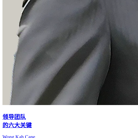
领导团队
的六大关键
Wong Kah Cane