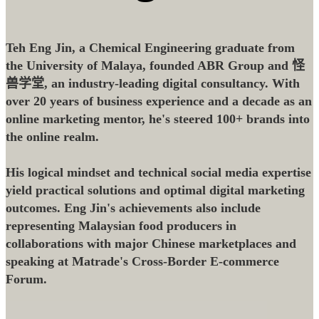
Teh Eng Jin, a Chemical Engineering graduate from
the University of Malaya, founded ABR Group and 怪
兽学堂, an industry-leading digital consultancy. With
over 20 years of business experience and a decade as an
online marketing mentor, he's steered 100+ brands into
the online realm.
His logical mindset and technical social media expertise
yield practical solutions and optimal digital marketing
outcomes. Eng Jin's achievements also include
representing Malaysian food producers in
collaborations with major Chinese marketplaces and
speaking at Matrade's Cross-Border E-commerce
Forum.