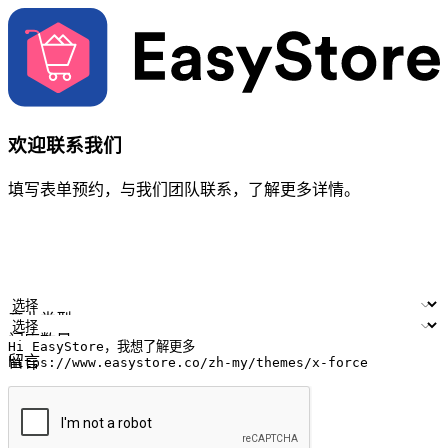
欢迎联系我们
填写表单预约，与我们团队联系，了解更多详情。
您的姓名
公司名称
电邮地址
联络号码
产业类型
门店数量
留言