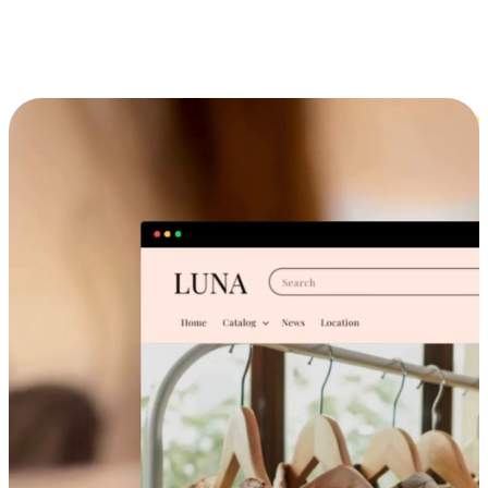
跨设备的购物体验