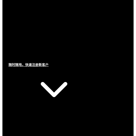
随时随地，快速注册新客户