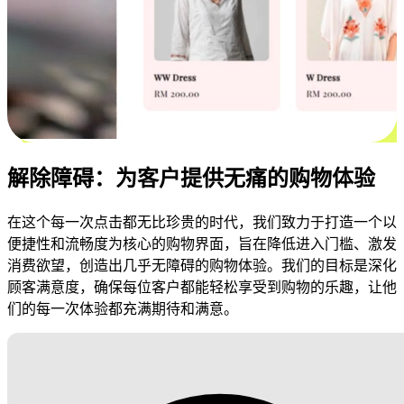
解除障碍：为客户提供无痛的购物体验
在这个每一次点击都无比珍贵的时代，我们致力于打造一个以
便捷性和流畅度为核心的购物界面，旨在降低进入门槛、激发
消费欲望，创造出几乎无障碍的购物体验。我们的目标是深化
顾客满意度，确保每位客户都能轻松享受到购物的乐趣，让他
们的每一次体验都充满期待和满意。