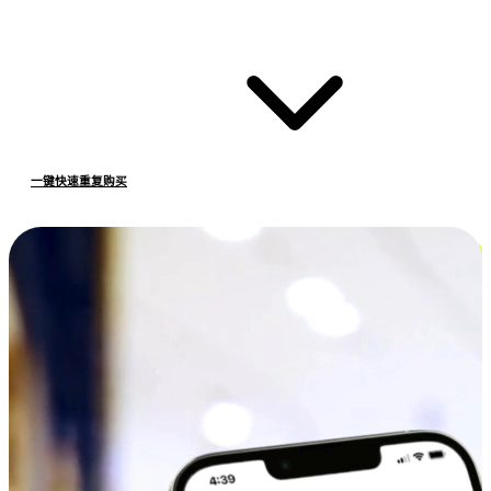
一键快速重复购买