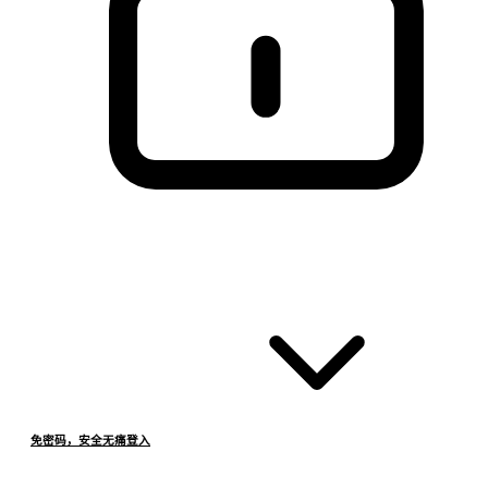
免密码，安全无痛登入