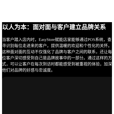
以人为本：面对面与客户建立品牌关系
当客户踏入店内时，EasyStore赋能店家能够通过POS系统，查
寻识别每位走进来的客户，提供温暖的欢迎和个性化的关怀。
这种面对面的互动不仅强化了品牌与客户之间的联系，还让每
位客户深切感受到自己是品牌故事中的一部分。通过这样的方
式，可以让客户在每次到访时都能感受到被重视的体验，加深
他们对品牌的好感与忠诚度。