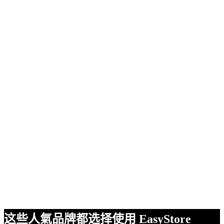
这些人氣品牌都选择使用 EasyStore