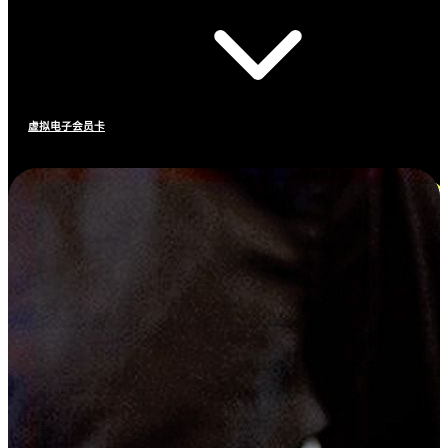
虚拟电子会员卡