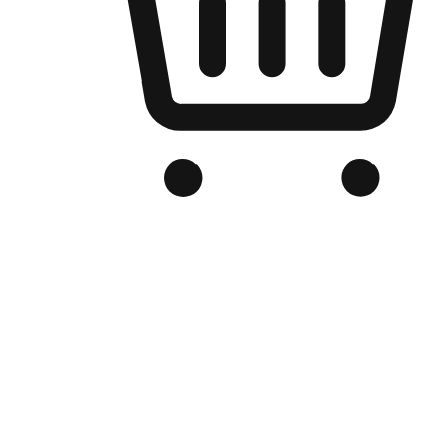
品牌电商官网