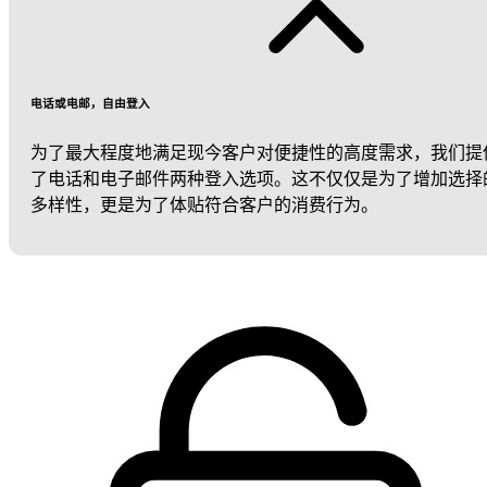
电话或电邮，自由登入
为了最大程度地满足现今客户对便捷性的高度需求，我们提
了电话和电子邮件两种登入选项。这不仅仅是为了增加选择
多样性，更是为了体贴符合客户的消费行为。