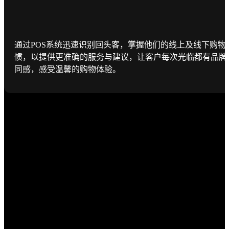
通过POS系统迅速识别回头客，掌握他们的线上及线下购物
惯，以提供更准确的服务与建议，让客户每次光临都有品牌
同感，感受温馨的购物体验。