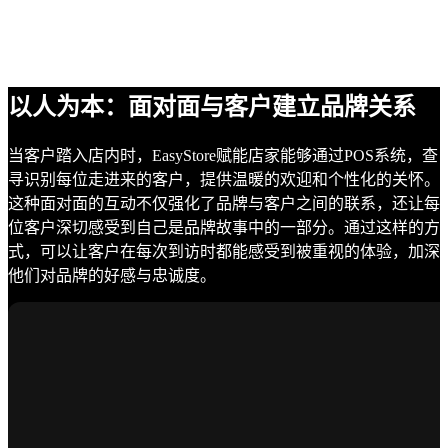
以人为本：面对面与客户建立品牌关系
当客户踏入店内时，EasyStore赋能店家能够通过POS系统，查
寻识别每位走进来的客户，提供温暖的欢迎和个性化的关怀。
这种面对面的互动不仅强化了品牌与客户之间的联系，还让每
位客户深切感受到自己是品牌故事中的一部分。通过这样的方
式，可以让客户在每次到访时都能感受到被重视的体验，加深
他们对品牌的好感与忠诚度。