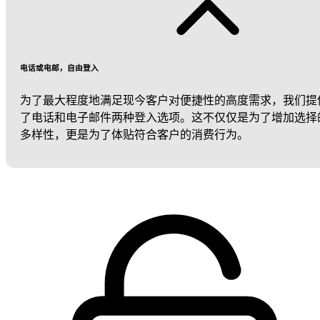
电话或电邮，自由登入
为了最大程度地满足现今客户对便捷性的高度需求，我们提
了电话和电子邮件两种登入选项。这不仅仅是为了增加选择
多样性，更是为了体贴符合客户的消费行为。