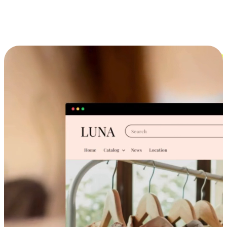
跨设备的购物体验