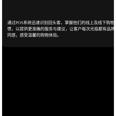
通过POS系统迅速识别回头客，掌握他们的线上及线下购物
惯，以提供更准确的服务与建议，让客户每次光临都有品牌
同感，感受温馨的购物体验。