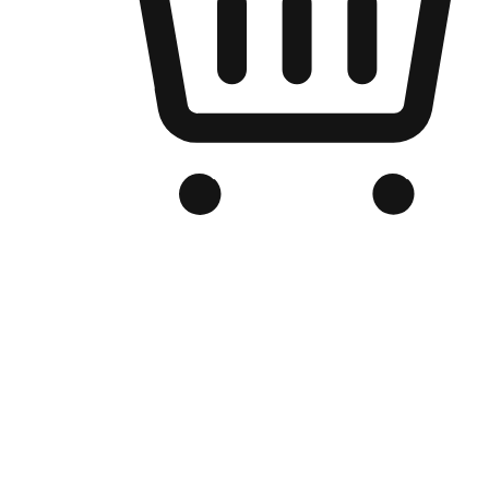
品牌电商官网