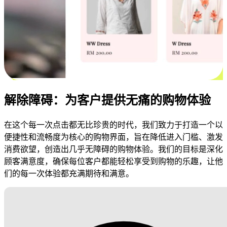
解除障碍：为客户提供无痛的购物体验
在这个每一次点击都无比珍贵的时代，我们致力于打造一个以
便捷性和流畅度为核心的购物界面，旨在降低进入门槛、激发
消费欲望，创造出几乎无障碍的购物体验。我们的目标是深化
顾客满意度，确保每位客户都能轻松享受到购物的乐趣，让他
们的每一次体验都充满期待和满意。