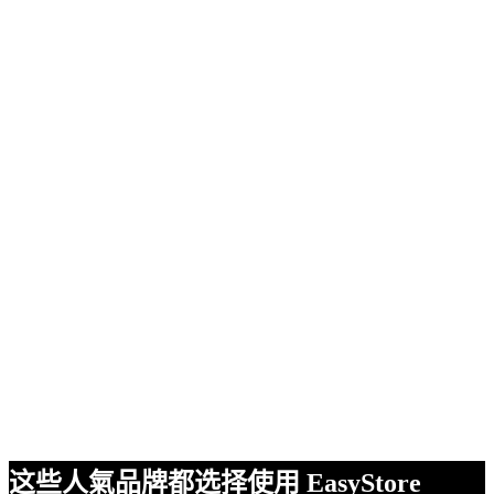
这些人氣品牌都选择使用 EasyStore