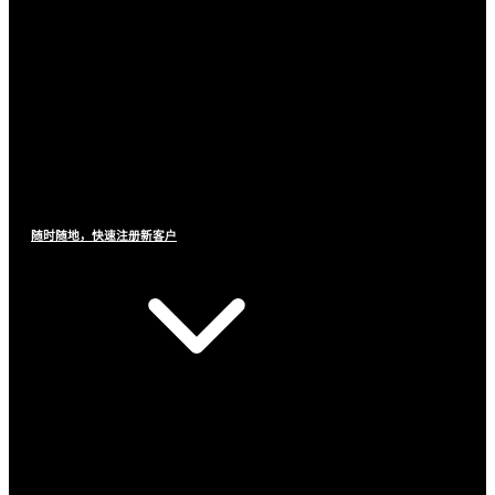
随时随地，快速注册新客户