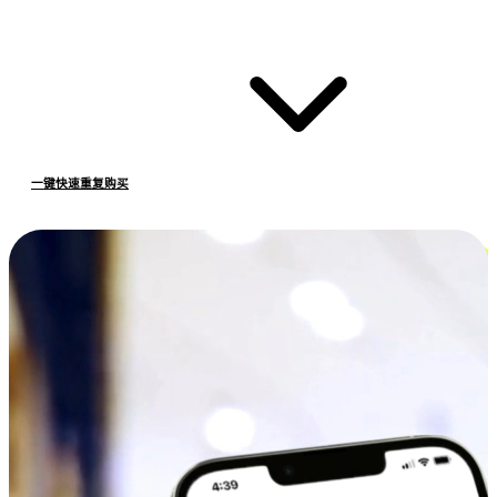
一键快速重复购买