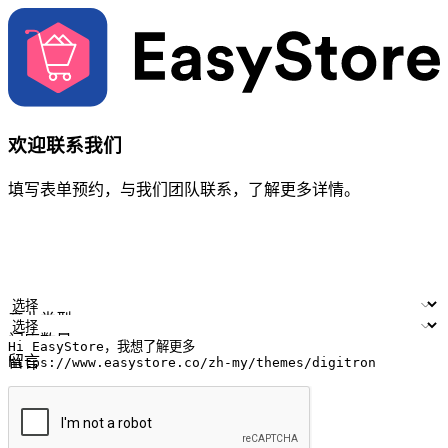
欢迎联系我们
填写表单预约，与我们团队联系，了解更多详情。
您的姓名
公司名称
电邮地址
联络号码
产业类型
门店数量
留言