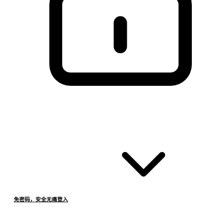
免密码，安全无痛登入