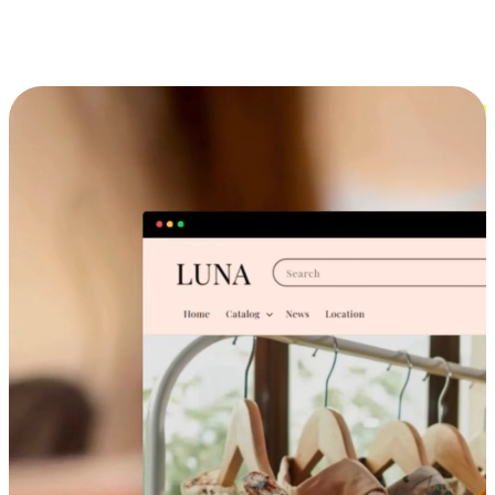
跨设备的购物体验