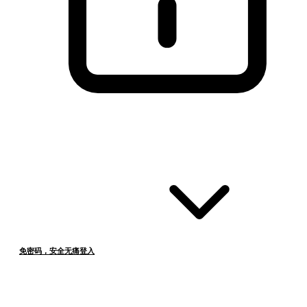
免密码，安全无痛登入