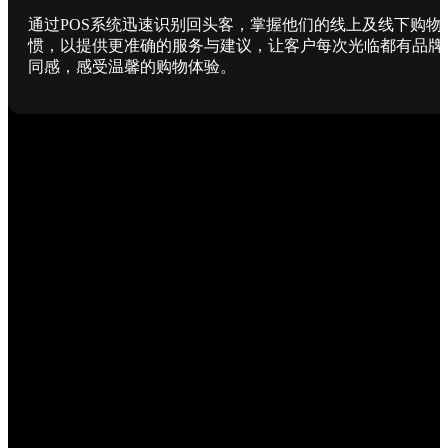
通过POS系统迅速识别回头客，掌握他们的线上及线下购物
惯，以提供更准确的服务与建议，让客户每次光临都有品牌
同感，感受温馨的购物体验。