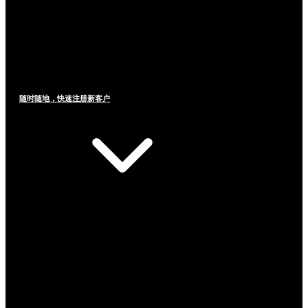
随时随地，快速注册新客户