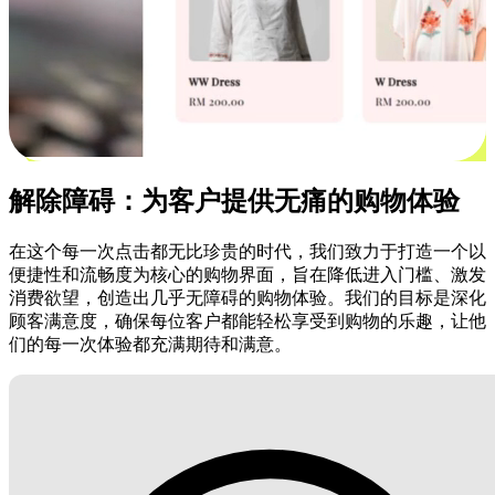
解除障碍：为客户提供无痛的购物体验
在这个每一次点击都无比珍贵的时代，我们致力于打造一个以
便捷性和流畅度为核心的购物界面，旨在降低进入门槛、激发
消费欲望，创造出几乎无障碍的购物体验。我们的目标是深化
顾客满意度，确保每位客户都能轻松享受到购物的乐趣，让他
们的每一次体验都充满期待和满意。