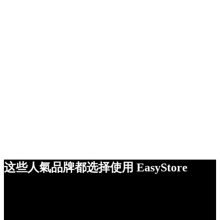
这些人氣品牌都选择使用 EasyStore