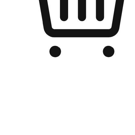
品牌电商官网