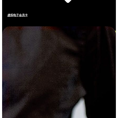
虚拟电子会员卡