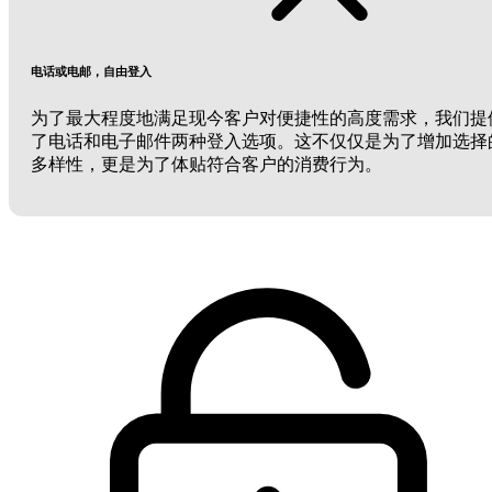
电话或电邮，自由登入
为了最大程度地满足现今客户对便捷性的高度需求，我们提
了电话和电子邮件两种登入选项。这不仅仅是为了增加选择
多样性，更是为了体贴符合客户的消费行为。