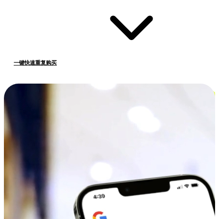
一键快速重复购买