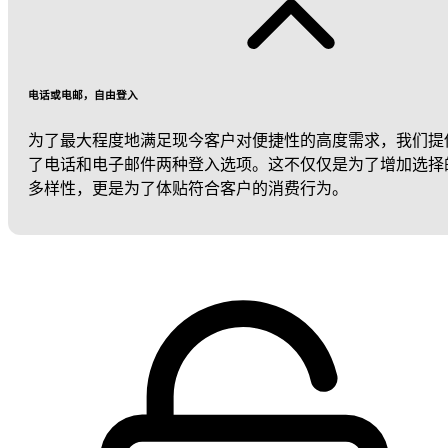
电话或电邮，自由登入
为了最大程度地满足现今客户对便捷性的高度需求，我们提
了电话和电子邮件两种登入选项。这不仅仅是为了增加选择
多样性，更是为了体贴符合客户的消费行为。