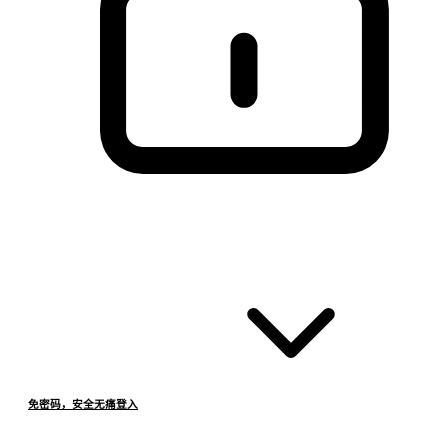
免密码，安全无痛登入