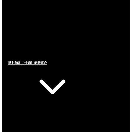
随时随地，快速注册新客户