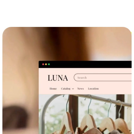
跨设备的购物体验