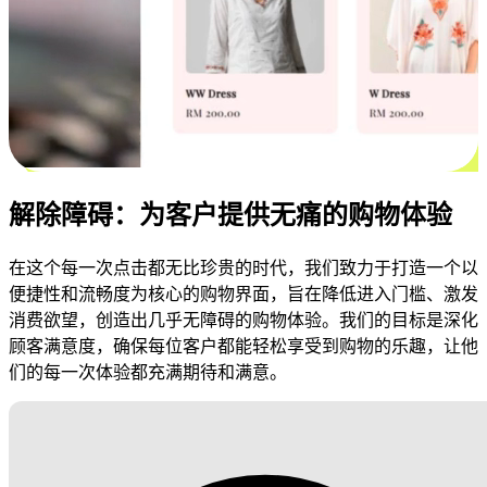
解除障碍：为客户提供无痛的购物体验
在这个每一次点击都无比珍贵的时代，我们致力于打造一个以
便捷性和流畅度为核心的购物界面，旨在降低进入门槛、激发
消费欲望，创造出几乎无障碍的购物体验。我们的目标是深化
顾客满意度，确保每位客户都能轻松享受到购物的乐趣，让他
们的每一次体验都充满期待和满意。