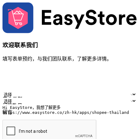
欢迎联系我们
填写表单预约，与我们团队联系，了解更多详情。
您的姓名
公司名称
电邮地址
联络号码
产业类型
门店数量
留言