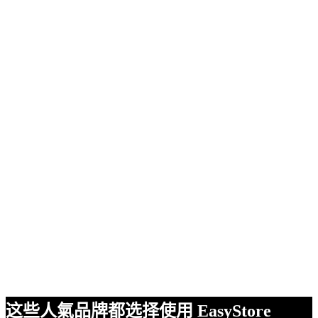
这些人氣品牌都选择使用 EasyStore