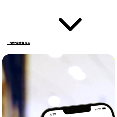
一键快速重复购买