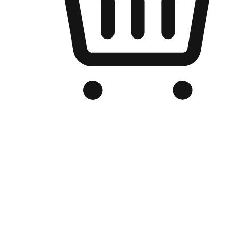
品牌电商官网