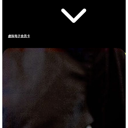
虚拟电子会员卡