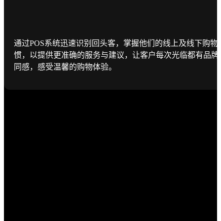
通过POS系统迅速识别回头客，掌握他们的线上及线下购物
惯，以提供更准确的服务与建议，让客户每次光临都有品牌
同感，感受温馨的购物体验。