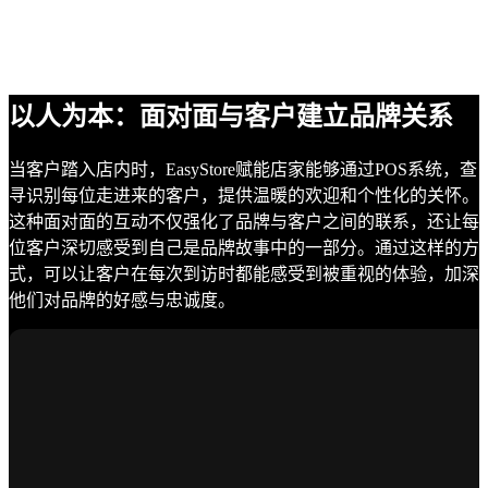
以人为本：面对面与客户建立品牌关系
当客户踏入店内时，EasyStore赋能店家能够通过POS系统，查
寻识别每位走进来的客户，提供温暖的欢迎和个性化的关怀。
这种面对面的互动不仅强化了品牌与客户之间的联系，还让每
位客户深切感受到自己是品牌故事中的一部分。通过这样的方
式，可以让客户在每次到访时都能感受到被重视的体验，加深
他们对品牌的好感与忠诚度。