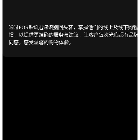
通过POS系统迅速识别回头客，掌握他们的线上及线下购物
惯，以提供更准确的服务与建议，让客户每次光临都有品牌
同感，感受温馨的购物体验。