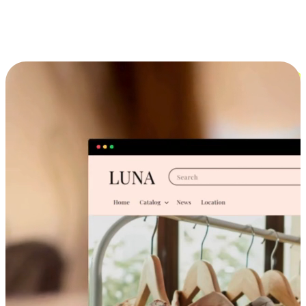
跨设备的购物体验