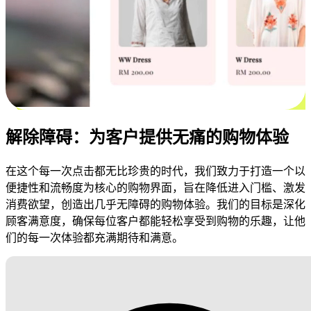
解除障碍：为客户提供无痛的购物体验
在这个每一次点击都无比珍贵的时代，我们致力于打造一个以
便捷性和流畅度为核心的购物界面，旨在降低进入门槛、激发
消费欲望，创造出几乎无障碍的购物体验。我们的目标是深化
顾客满意度，确保每位客户都能轻松享受到购物的乐趣，让他
们的每一次体验都充满期待和满意。