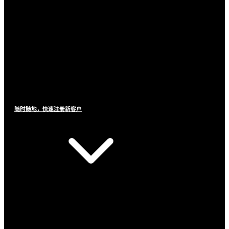
随时随地，快速注册新客户