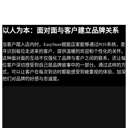
以人为本：面对面与客户建立品牌关系
当客户踏入店内时，EasyStore赋能店家能够通过POS系统，查
寻识别每位走进来的客户，提供温暖的欢迎和个性化的关怀。
这种面对面的互动不仅强化了品牌与客户之间的联系，还让每
位客户深切感受到自己是品牌故事中的一部分。通过这样的方
式，可以让客户在每次到访时都能感受到被重视的体验，加深
他们对品牌的好感与忠诚度。