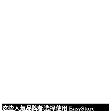
这些人氣品牌都选择使用 EasyStore