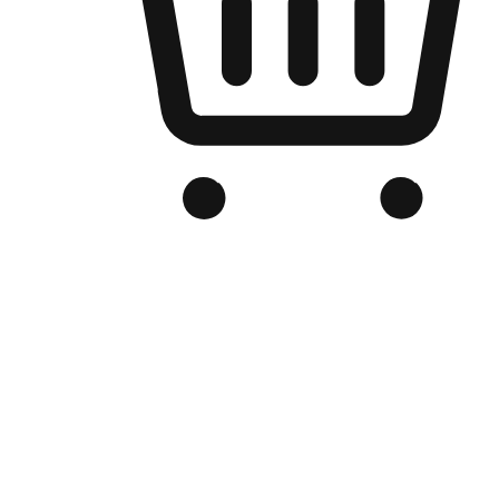
品牌电商官网