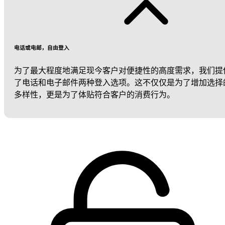
电话或电邮，自由登入
为了最大程度地满足现今客户对便捷性的高度需求，我们提
了电话和电子邮件两种登入选项。这不仅仅是为了增加选择
多样性，更是为了体贴符合客户的消费行为。