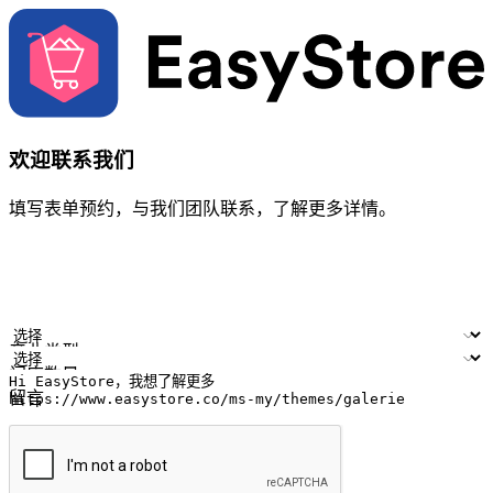
欢迎联系我们
填写表单预约，与我们团队联系，了解更多详情。
您的姓名
公司名称
电邮地址
联络号码
产业类型
门店数量
留言