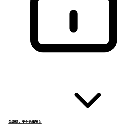
免密码，安全无痛登入