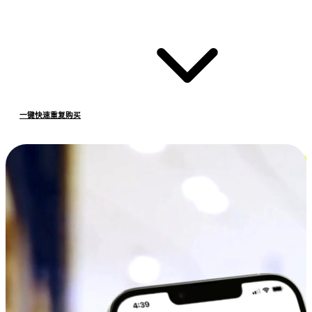
一键快速重复购买