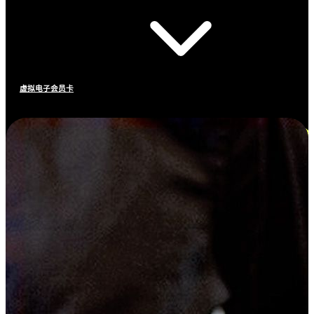
虚拟电子会员卡