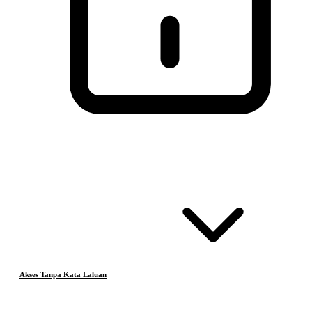
Akses Tanpa Kata Laluan