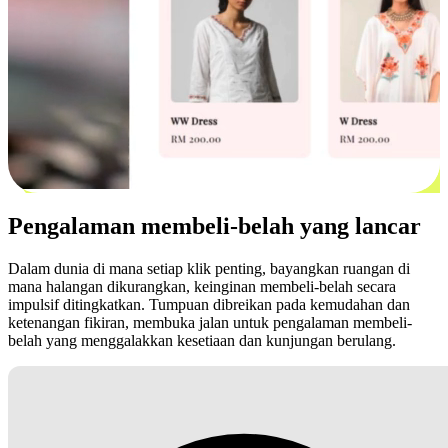
Pengalaman membeli-belah yang lancar
Dalam dunia di mana setiap klik penting, bayangkan ruangan di
mana halangan dikurangkan, keinginan membeli-belah secara
impulsif ditingkatkan. Tumpuan dibreikan pada kemudahan dan
ketenangan fikiran, membuka jalan untuk pengalaman membeli-
belah yang menggalakkan kesetiaan dan kunjungan berulang.