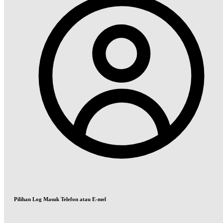
Pilihan Log Masuk Telefon atau E-mel