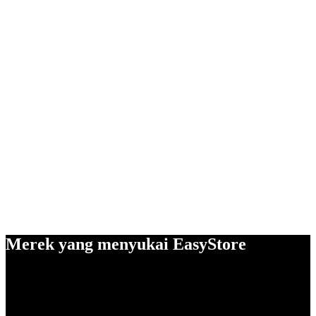
Merek yang menyukai EasyStore