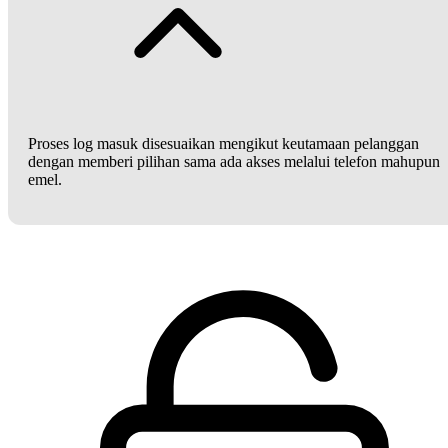
Proses log masuk disesuaikan mengikut keutamaan pelanggan
dengan memberi pilihan sama ada akses melalui telefon mahupun
emel.