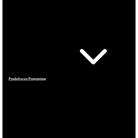
Pendaftaran Pengunjung