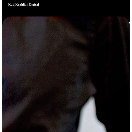
Kad Keahlian Digital