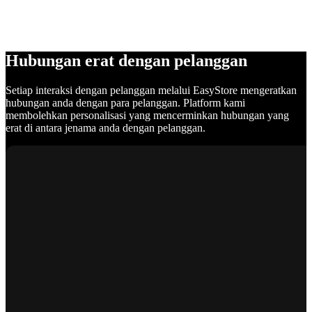
Hubungan erat dengan pelanggan
Setiap interaksi dengan pelanggan melalui EasyStore mengeratkan
hubungan anda dengan para pelanggan. Platform kami
membolehkan personalisasi yang mencerminkan hubungan yang
erat di antara jenama anda dengan pelanggan.