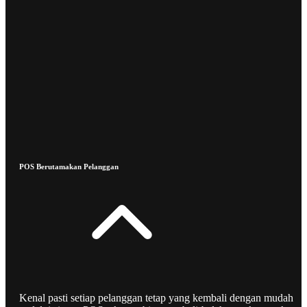
POS Berutamakan Pelanggan
Kenal pasti setiap pelanggan tetap yang kembali dengan mudah