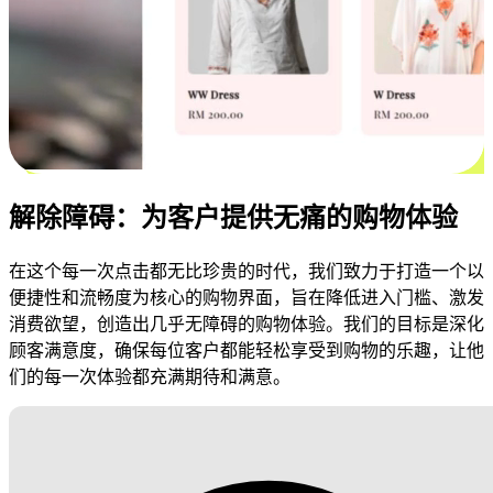
解除障碍：为客户提供无痛的购物体验
在这个每一次点击都无比珍贵的时代，我们致力于打造一个以
便捷性和流畅度为核心的购物界面，旨在降低进入门槛、激发
消费欲望，创造出几乎无障碍的购物体验。我们的目标是深化
顾客满意度，确保每位客户都能轻松享受到购物的乐趣，让他
们的每一次体验都充满期待和满意。