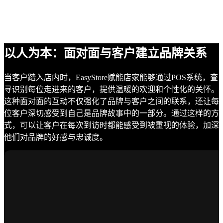
以人为本：面对面与客户建立品牌关系
当客户踏入店内时，EasyStore赋能店家能够通过POS系统，查
寻识别每位走进来的客户，提供温暖的欢迎和个性化的关怀。
这种面对面的互动不仅强化了品牌与客户之间的联系，还让每
位客户深切感受到自己是品牌故事中的一部分。通过这样的方
式，可以让客户在每次到访时都能感受到被重视的体验，加深
他们对品牌的好感与忠诚度。