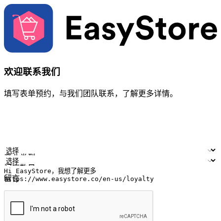
欢迎联系我们
填写表单预约，与我们团队联系，了解更多详情。
您的姓名
公司名称
电邮地址
联络号码
产业类型
门店数量
留言