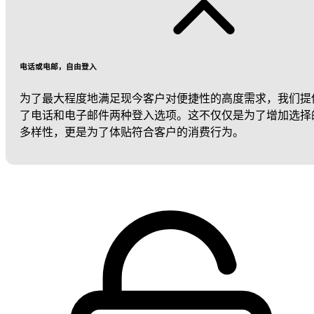
电话或电邮，自由登入
为了最大程度地满足现今客户对便捷性的高度需求，我们提
了电话和电子邮件两种登入选项。这不仅仅是为了增加选择
多样性，更是为了体贴符合客户的消费行为。