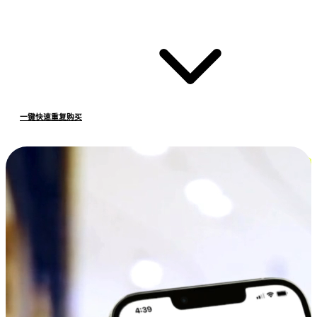
一键快速重复购买