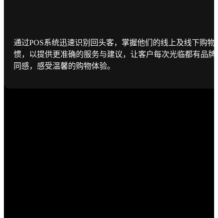
通过POS系统迅速识别回头客，掌握他们的线上及线下购物
惯，以提供更准确的服务与建议，让客户每次光临都有品牌
同感，感受温馨的购物体验。