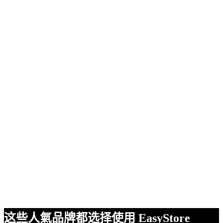
这些人氣品牌都选择使用 EasyStore