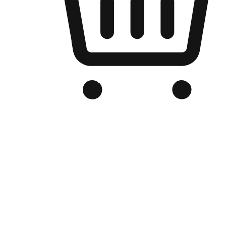
品牌电商官网