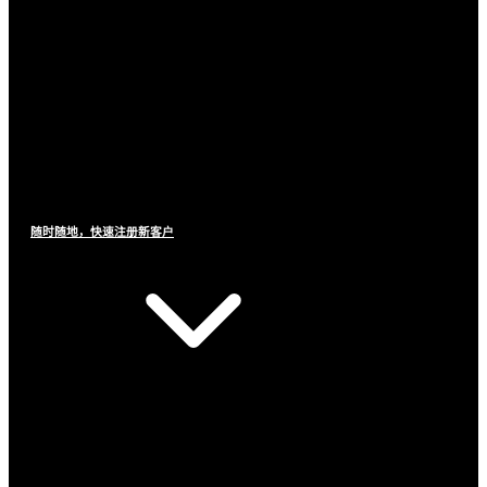
随时随地，快速注册新客户