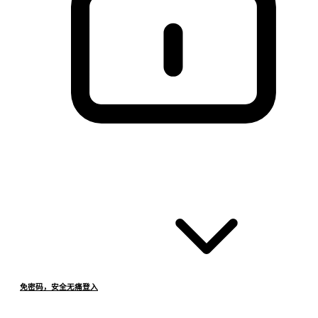
免密码，安全无痛登入