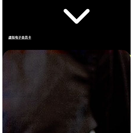
虚拟电子会员卡