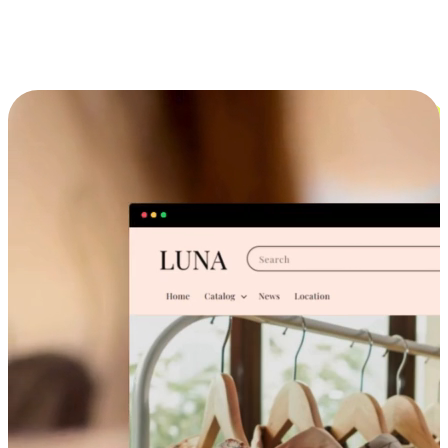
跨设备的购物体验