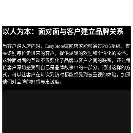
以人为本：面对面与客户建立品牌关系
当客户踏入店内时，EasyStore赋能店家能够通过POS系统，查
寻识别每位走进来的客户，提供温暖的欢迎和个性化的关怀。
这种面对面的互动不仅强化了品牌与客户之间的联系，还让每
位客户深切感受到自己是品牌故事中的一部分。通过这样的方
式，可以让客户在每次到访时都能感受到被重视的体验，加深
他们对品牌的好感与忠诚度。