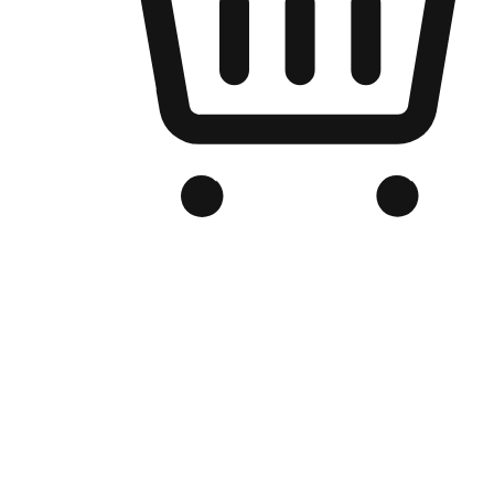
品牌电商官网