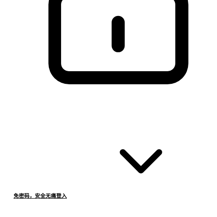
免密码，安全无痛登入