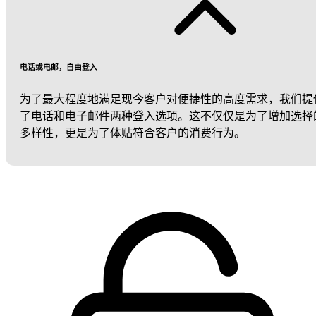
电话或电邮，自由登入
为了最大程度地满足现今客户对便捷性的高度需求，我们提
了电话和电子邮件两种登入选项。这不仅仅是为了增加选择
多样性，更是为了体贴符合客户的消费行为。