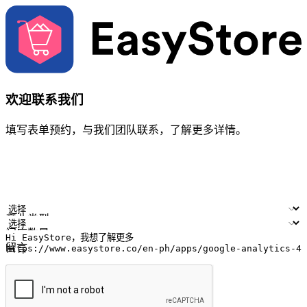
欢迎联系我们
填写表单预约，与我们团队联系，了解更多详情。
您的姓名
公司名称
电邮地址
联络号码
产业类型
门店数量
留言