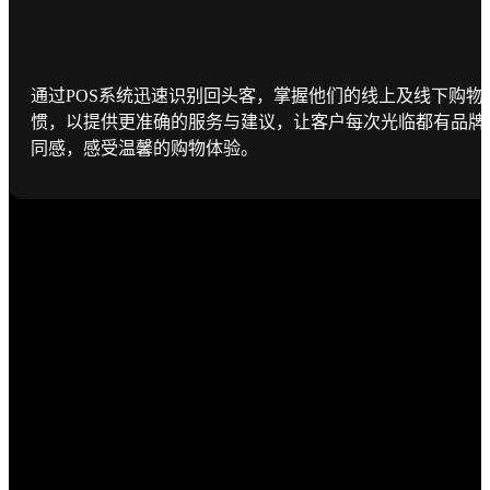
通过POS系统迅速识别回头客，掌握他们的线上及线下购物
惯，以提供更准确的服务与建议，让客户每次光临都有品牌
同感，感受温馨的购物体验。