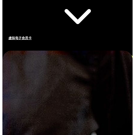
虚拟电子会员卡