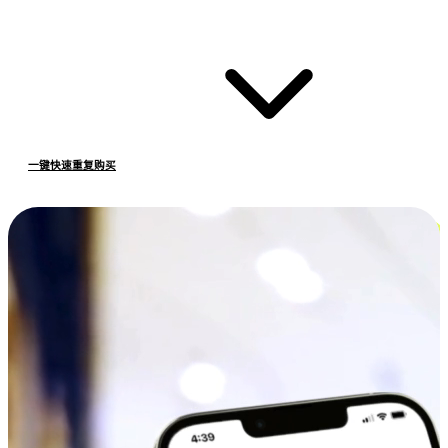
一键快速重复购买