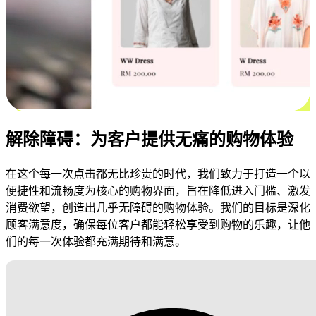
解除障碍：为客户提供无痛的购物体验
在这个每一次点击都无比珍贵的时代，我们致力于打造一个以
便捷性和流畅度为核心的购物界面，旨在降低进入门槛、激发
消费欲望，创造出几乎无障碍的购物体验。我们的目标是深化
顾客满意度，确保每位客户都能轻松享受到购物的乐趣，让他
们的每一次体验都充满期待和满意。