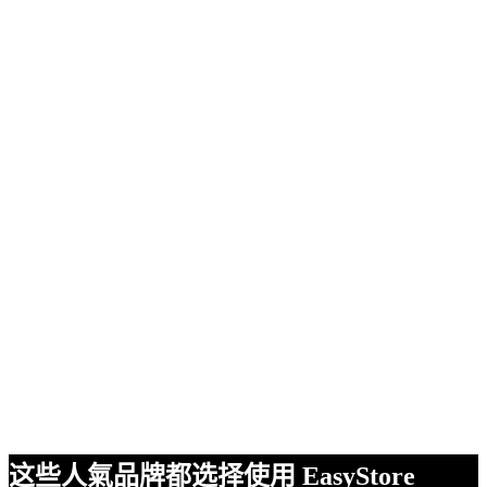
这些人氣品牌都选择使用 EasyStore