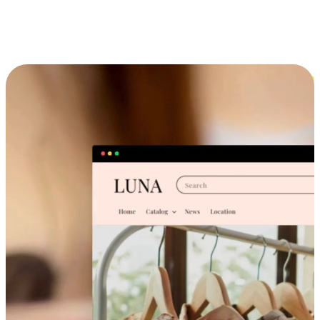
跨设备的购物体验