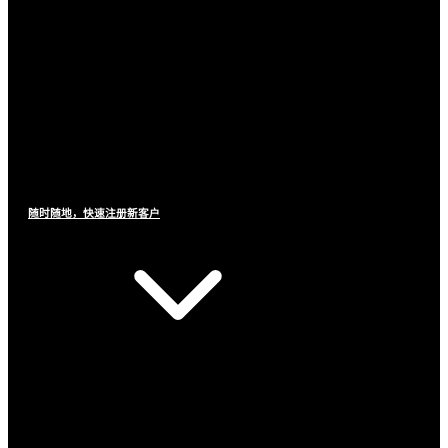
随时随地，快速注册新客户