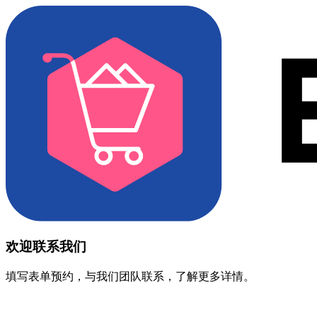
欢迎联系我们
填写表单预约，与我们团队联系，了解更多详情。