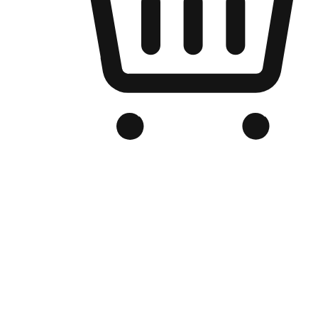
品牌电商官网