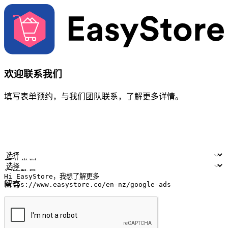
欢迎联系我们
填写表单预约，与我们团队联系，了解更多详情。
您的姓名
公司名称
电邮地址
联络号码
产业类型
门店数量
留言