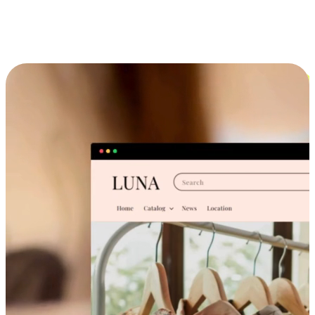
跨设备的购物体验