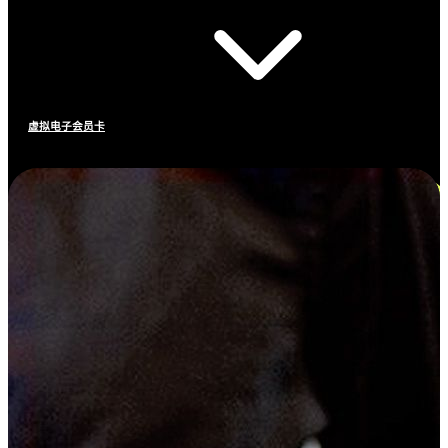
虚拟电子会员卡