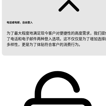
电话或电邮，自由登入
为了最大程度地满足现今客户对便捷性的高度需求，我们提
了电话和电子邮件两种登入选项。这不仅仅是为了增加选择
多样性，更是为了体贴符合客户的消费行为。