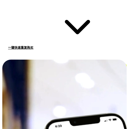
一键快速重复购买