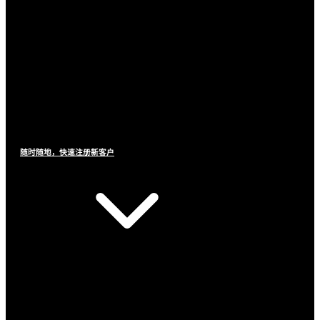
随时随地，快速注册新客户