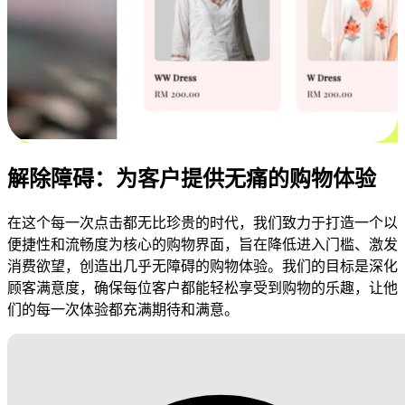
解除障碍：为客户提供无痛的购物体验
在这个每一次点击都无比珍贵的时代，我们致力于打造一个以
便捷性和流畅度为核心的购物界面，旨在降低进入门槛、激发
消费欲望，创造出几乎无障碍的购物体验。我们的目标是深化
顾客满意度，确保每位客户都能轻松享受到购物的乐趣，让他
们的每一次体验都充满期待和满意。