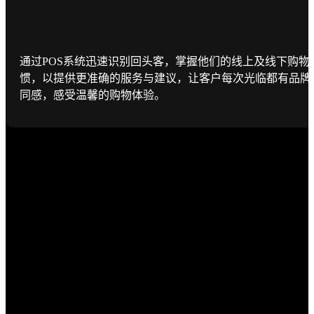
通过POS系统迅速识别回头客，掌握他们的线上及线下购物
惯，以提供更准确的服务与建议，让客户每次光临都有品牌
同感，感受温馨的购物体验。