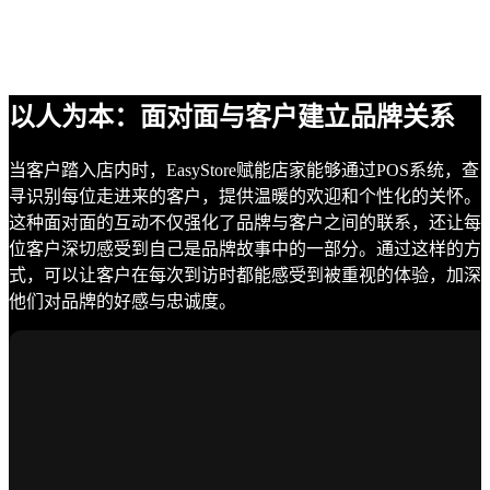
以人为本：面对面与客户建立品牌关系
当客户踏入店内时，EasyStore赋能店家能够通过POS系统，查
寻识别每位走进来的客户，提供温暖的欢迎和个性化的关怀。
这种面对面的互动不仅强化了品牌与客户之间的联系，还让每
位客户深切感受到自己是品牌故事中的一部分。通过这样的方
式，可以让客户在每次到访时都能感受到被重视的体验，加深
他们对品牌的好感与忠诚度。