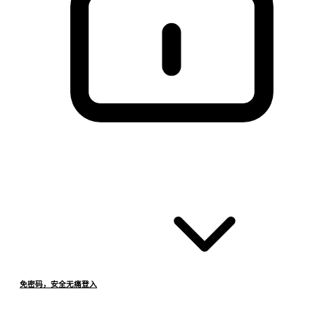
免密码，安全无痛登入