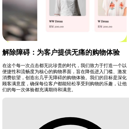
解除障碍：为客户提供无痛的购物体验
在这个每一次点击都无比珍贵的时代，我们致力于打造一个以
便捷性和流畅度为核心的购物界面，旨在降低进入门槛、激发
消费欲望，创造出几乎无障碍的购物体验。我们的目标是深化
顾客满意度，确保每位客户都能轻松享受到购物的乐趣，让他
们的每一次体验都充满期待和满意。