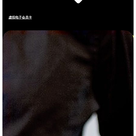
虚拟电子会员卡