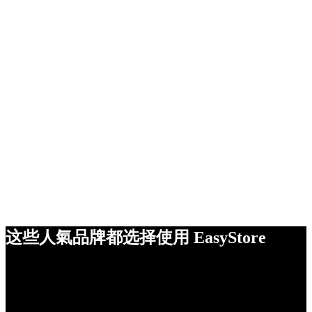
这些人氣品牌都选择使用 EasyStore