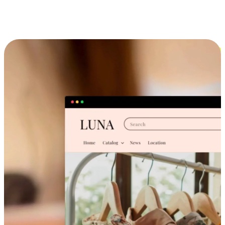
跨设备的购物体验