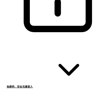
免密码，安全无痛登入