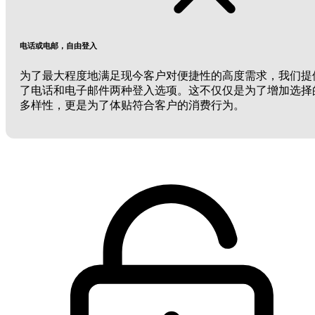
电话或电邮，自由登入
为了最大程度地满足现今客户对便捷性的高度需求，我们提
了电话和电子邮件两种登入选项。这不仅仅是为了增加选择
多样性，更是为了体贴符合客户的消费行为。