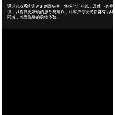
通过POS系统迅速识别回头客，掌握他们的线上及线下购物
惯，以提供更准确的服务与建议，让客户每次光临都有品牌
同感，感受温馨的购物体验。