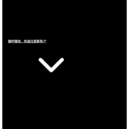
随时随地，快速注册新客户