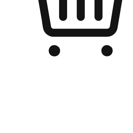
品牌电商官网