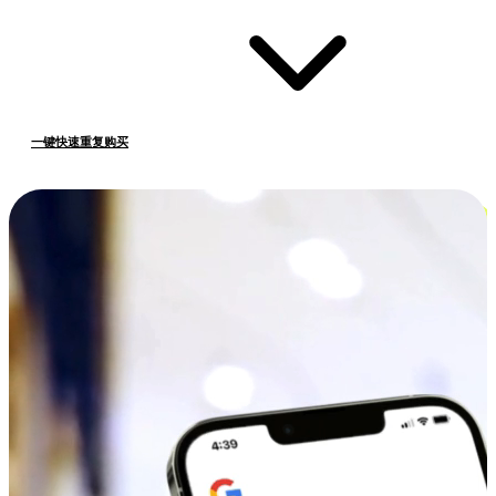
一键快速重复购买