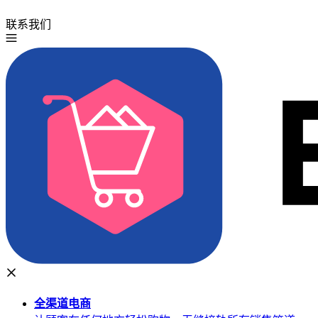
联系我们
免费试用
全渠道
电商