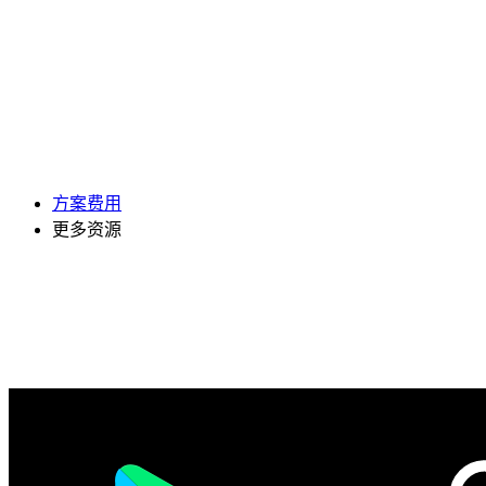
方案费用
更多资源