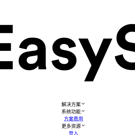
解决方案
系统功能
方案费用
更多资源
登入