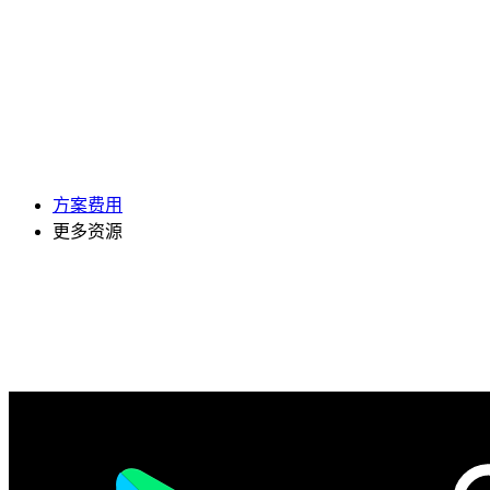
方案费用
更多资源