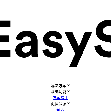
解决方案
系统功能
方案费用
更多资源
登入