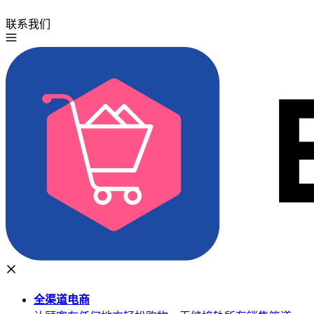
联系我们
免费试用
全渠道
电商