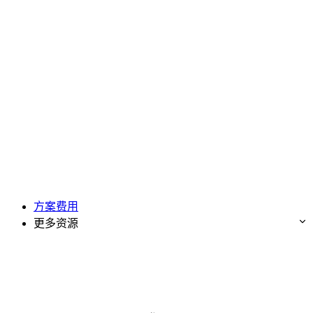
方案费用
更多资源
免费试用