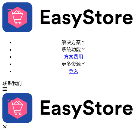
解决方案
系统功能
方案费用
更多资源
登入
联系我们
免费试用