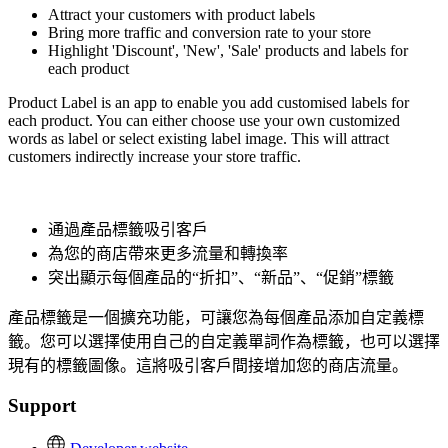
Attract your customers with product labels
Bring more traffic and conversion rate to your store
Highlight 'Discount', 'New', 'Sale' products and labels for
each product
Product Label is an app to enable you add customised labels for
each product. You can either choose use your own customized
words as label or select existing label image. This will attract
customers indirectly increase your store traffic.
通過產品標籤吸引客戶
為您的商店帶來更多流量和轉換率
突出顯示每個產品的“折扣”、“新品”、“促銷”標籤
產品標籤是一個擴充功能，可讓您為每個產品添加自定義標
籤。您可以選擇使用自己的自定義單詞作為標籤，也可以選擇
現有的標籤圖像。這將吸引客戶間接增加您的商店流量。
Support