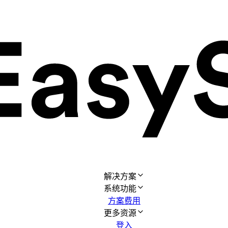
解决方案
系统功能
方案费用
更多资源
登入