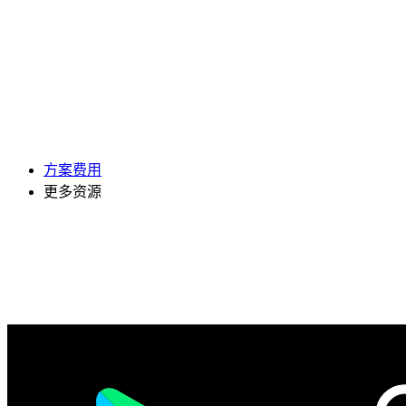
方案费用
更多资源