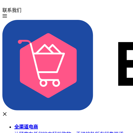
联系我们
免费试用
全渠道
电商