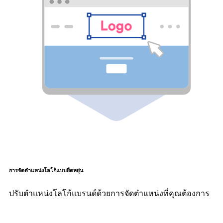
การจัดตำแหน่งโลโก้แบบยืดหยุ่น
ปรับตำแหน่งโลโก้แบรนด์ด้วยการจัดตำแหน่งที่คุณต้องการ