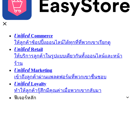
Unified
Commerce
ให้ลูกค้าช้อปปิ้งออนไลน์ได้ทุกที่ที่พวกเขาเรียกดู
Unified
Retail
ให้บริการลูกค้าในรูปแบบเดียวกันทั้งออนไลน์และหน้า
ร้าน
Unified
Marketing
เข้าถึงลูกค้าผ่านแพลตฟอร์มที่พวกเขาชื่นชอบ
Unified
Loyalty
ทำให้ลูกค้ารู้สึกมีคุณค่าเมื่อพวกเขากลับมา
ฟีเจอร์หลัก