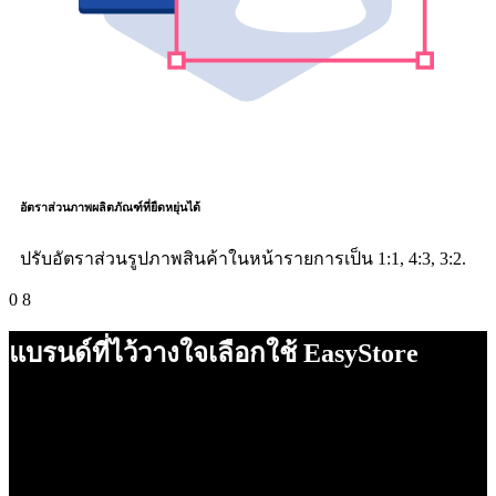
อัตราส่วนภาพผลิตภัณฑ์ที่ยืดหยุ่นได้
ปรับอัตราส่วนรูปภาพสินค้าในหน้ารายการเป็น 1:1, 4:3, 3:2.
0
8
แบรนด์ที่ไว้วางใจเลือกใช้ EasyStore