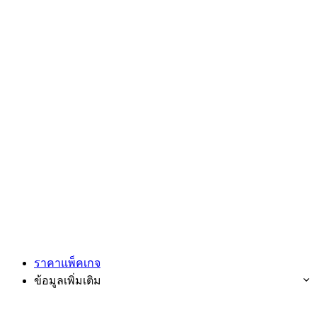
ราคาแพ็คเกจ
ข้อมูลเพิ่มเติม