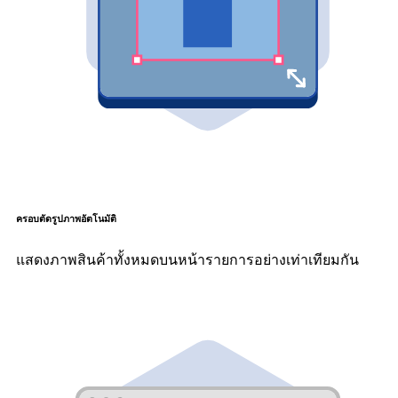
ครอบตัดรูปภาพอัตโนมัติ
แสดงภาพสินค้าทั้งหมดบนหน้ารายการอย่างเท่าเทียมกัน