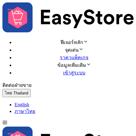
ฟีเจอร์หลัก
จุดเด่น
ราคาแพ็คเกจ
ข้อมูลเพิ่มเติม
เข้าสู่ระบบ
ติดต่อฝ่ายขาย
ทดลองใช้ฟรี
ไทย
Thailand
English
ภาษาไทย