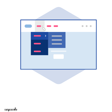
เมนูแนวตั้ง