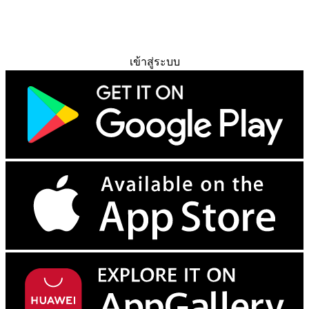
ทดลองใช้ฟรี
เข้าสู่ระบบ