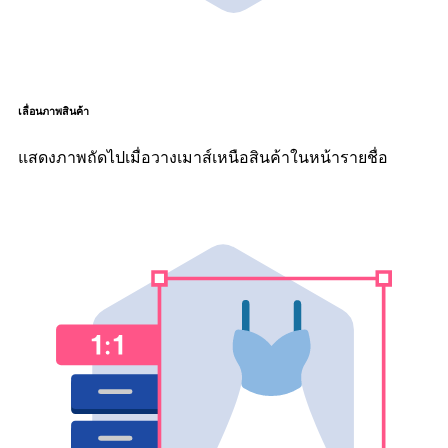
เลื่อนภาพสินค้า
แสดงภาพถัดไปเมื่อวางเมาส์เหนือสินค้าในหน้ารายชื่อ