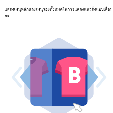
แสดงเมนูหลักและเมนูรองทั้งหมดในการแสดงแนวตั้งแบบเลื่อน
ลง