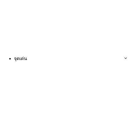
จุดเด่น