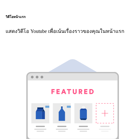
วิดีโอหน้าแรก
แสดงวิดีโอ Youtube เพื่อเน้นเรื่องราวของคุณในหน้าแรก