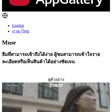
English
ภาษาไทย
Muse
ธีมที่สามารถเข้าถึงได้ง่าย ผู้ชมสามารถเข้าใจราย
ละเอียดหรือเห็นสินค้าได้อย่างชัดเจน
ติดตั้งธีมนี้
ดูตัวอย่าง