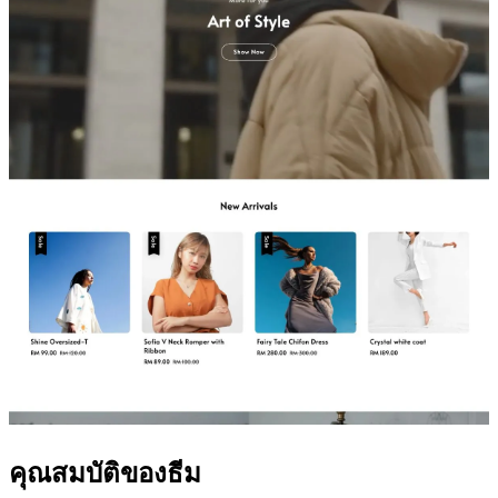
คุณสมบัติของธีม