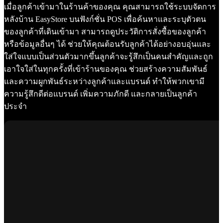
เมื่อลูกค้าเข้ามาในร้านค้าของคุณ คุณสามารถใช้ระบบจัดการ
หลังบ้าน EasyStore บนฟังก์ชั่น POS เพื่อค้นหาและระบุตัวตน
ของลูกค้าที่เดินเข้ามา สามารถดูประวัติการสั่งซื้อของลูกค้า
หรือข้อมูลอื่นๆ ได้ ช่วยให้คุณต้อนรับลูกค้าได้อย่างอบอุ่นและ
ใส่ใจแบบเป็นส่วนตัวมากขึ้นลูกค้าจะรู้สึกเป็นคนสำคัญและถูก
เอาใจใส่ในทุกครั้งที่เข้าร้านของคุณ ช่วยสร้างความสัมพันธ์
และความผูกพันธ์ระหว่างลูกค้าและแบรนด์ ทำให้พวกเขามี
ความรู้สึกดีต่อแบรนด์ เพิ่มความภักดี และกลายเป็นลูกค้า
ประจำ