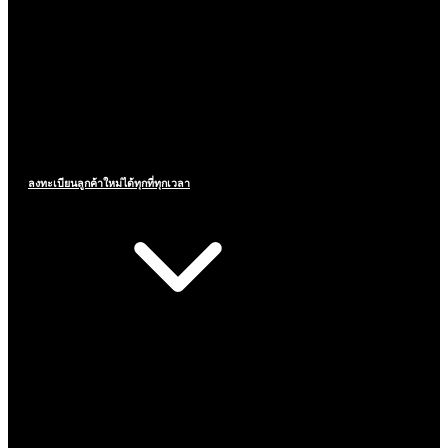
ลงทะเบียนลูกค้าใหม่ได้ทุกที่ทุกเวลา