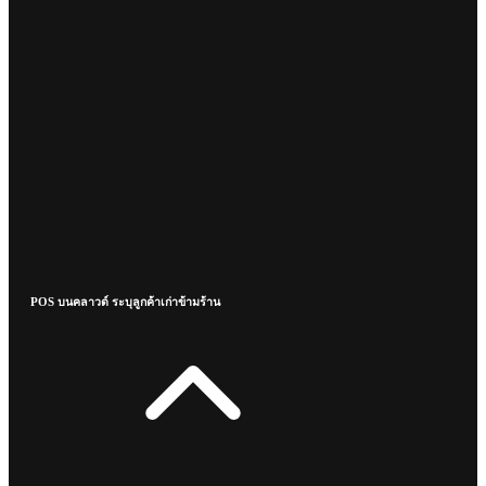
POS บนคลาวด์ ระบุลูกค้าเก่าข้ามร้าน