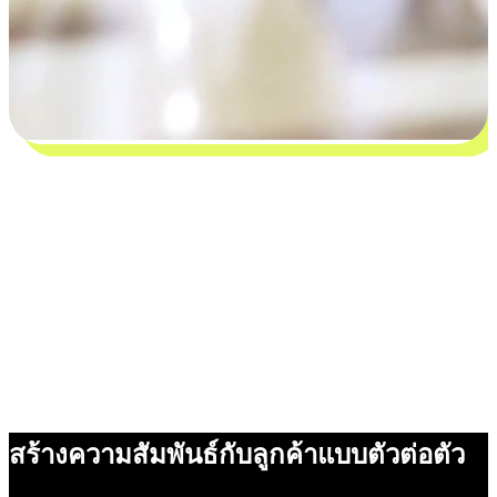
สร้างความสัมพันธ์กับลูกค้าแบบตัวต่อตัว