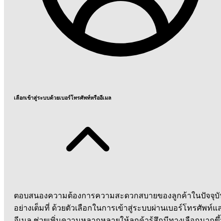
เลือกเข้าสู่ระบบด้วยเบอร์โทรศัพท์หรืออีเมล
ตอบสนองความต้องการความสะดวกสบายของลูกค้าในปัจจุบั
อย่างเต็มที่ ด้วยตัวเลือกในการเข้าสู่ระบบผ่านเบอร์โทรศัพท์แ
อีเมล ช่วยเพิ่มความหลากหลายให้ลูกค้ารู้สึกมีทางเลือกมากขึ