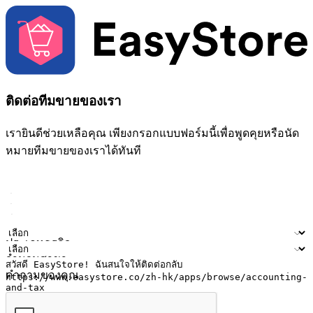
ติดต่อทีมขายของเรา
เรายินดีช่วยเหลือคุณ เพียงกรอกแบบฟอร์มนี้เพื่อพูดคุยหรือนัด
หมายทีมขายของเราได้ทันที
ชื่อ
ชื่อบริษัท
ที่อยู่อีเมล
หมายเลขโทรศัพท์มือถือ
ประเภทธุรกิจ
จำนวนสาขา
คำถามของคุณ