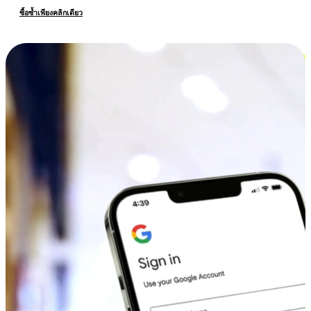
ซื้อซ้ำเพียงคลิกเดียว