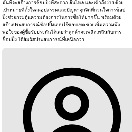
มั่นที่จะสร้างการช็อปปิ้งที่สะดวก ลื่นไหล และเข้าถึงง่าย ด้วย
เป้าหมายที่ตั้งใจลดอุปสรรคและปัญหาจุกจิกที่กวนใจการช็อป
ปิ้งช่วยกระตุ้นความต้องการในการซื้อให้มากขึ้น พร้อมด้วย
สร้างประสบการณ์ช็อปปิ้งแบบไร้ขอบเขต ช่วยเพิ่มความพึง
พอใจของผู้ซื้อรับประกันได้เลยว่าลูกค้าจะเพลิดเพลินกับการ
ช็อปปิ้ง ได้สัมผัสประสบการณ์ที่เหนือกว่า