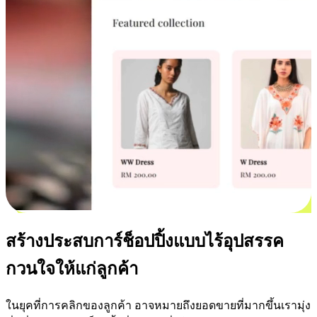
สร้างประสบการ์ช็อปปิ้งแบบไร้อุปสรรค
กวนใจให้แก่ลูกค้า
ในยุคที่การคลิกของลูกค้า อาจหมายถึงยอดขายที่มากขึ้นเรามุ่ง