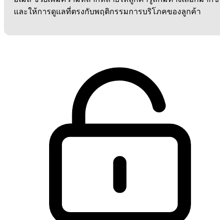
และให้การดูแลที่ตรงกับพฤติกรรมการบริโภคของลูกค้า