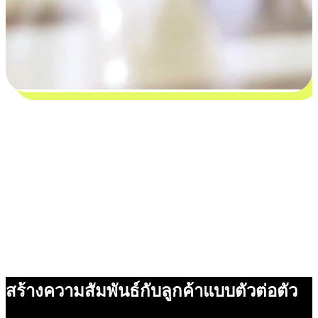
สร้างความสัมพันธ์กับลูกค้าแบบตัวต่อตัว