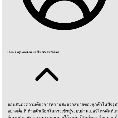
เลือกเข้าสู่ระบบด้วยเบอร์โทรศัพท์หรืออีเมล
ตอบสนองความต้องการความสะดวกสบายของลูกค้าในปัจจุบั
อย่างเต็มที่ ด้วยตัวเลือกในการเข้าสู่ระบบผ่านเบอร์โทรศัพท์แ
อีเมล ช่วยเพิ่มความหลากหลายให้ลูกค้ารู้สึกมีทางเลือกมากขึ