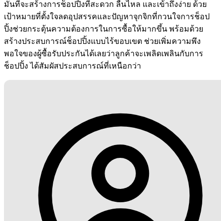
มั่นที่จะสร้างการช็อปปิ้งที่สะดวก ลื่นไหล และเข้าถึงง่าย ด้วย
เป้าหมายที่ตั้งใจลดอุปสรรคและปัญหาจุกจิกที่กวนใจการช็อป
ปิ้งช่วยกระตุ้นความต้องการในการซื้อให้มากขึ้น พร้อมด้วย
สร้างประสบการณ์ช็อปปิ้งแบบไร้ขอบเขต ช่วยเพิ่มความพึง
พอใจของผู้ซื้อรับประกันได้เลยว่าลูกค้าจะเพลิดเพลินกับการ
ช็อปปิ้ง ได้สัมผัสประสบการณ์ที่เหนือกว่า