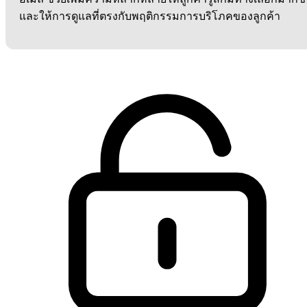
และให้การดูแลที่ตรงกับพฤติกรรมการบริโภคของลูกค้า