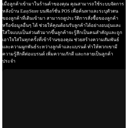
เมื่อลูกค้าเข้ามาในร้านค้าของคุณ คุณสามารถใช้ระบบจัดการ
หลังบ้าน EasyStore บนฟังก์ชั่น POS เพื่อค้นหาและระบุตัวตน
ของลูกค้าที่เดินเข้ามา สามารถดูประวัติการสั่งซื้อของลูกค้า
หรือข้อมูลอื่นๆ ได้ ช่วยให้คุณต้อนรับลูกค้าได้อย่างอบอุ่นและ
ใส่ใจแบบเป็นส่วนตัวมากขึ้นลูกค้าจะรู้สึกเป็นคนสำคัญและถูก
เอาใจใส่ในทุกครั้งที่เข้าร้านของคุณ ช่วยสร้างความสัมพันธ์
และความผูกพันธ์ระหว่างลูกค้าและแบรนด์ ทำให้พวกเขามี
ความรู้สึกดีต่อแบรนด์ เพิ่มความภักดี และกลายเป็นลูกค้า
ประจำ