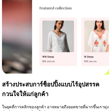
สร้างประสบการ์ช็อปปิ้งแบบไร้อุปสรรค
กวนใจให้แก่ลูกค้า
ในยุคที่การคลิกของลูกค้า อาจหมายถึงยอดขายที่มากขึ้นเรามุ่ง