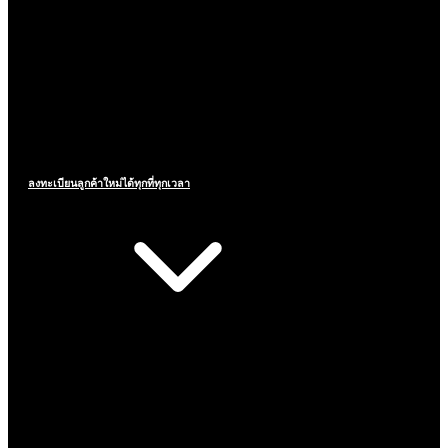
ลงทะเบียนลูกค้าใหม่ได้ทุกที่ทุกเวลา