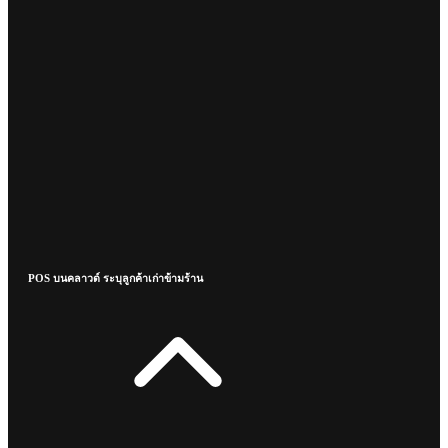
POS บนคลาวด์ ระบุลูกค้าเก่าข้ามร้าน