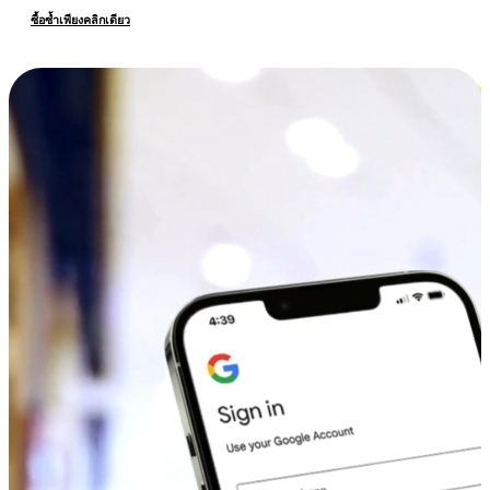
ซื้อซ้ำเพียงคลิกเดียว