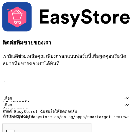
ติดต่อทีมขายของเรา
เรายินดีช่วยเหลือคุณ เพียงกรอกแบบฟอร์มนี้เพื่อพูดคุยหรือนัด
หมายทีมขายของเราได้ทันที
ชื่อ
ชื่อบริษัท
ที่อยู่อีเมล
หมายเลขโทรศัพท์มือถือ
ประเภทธุรกิจ
จำนวนสาขา
คำถามของคุณ