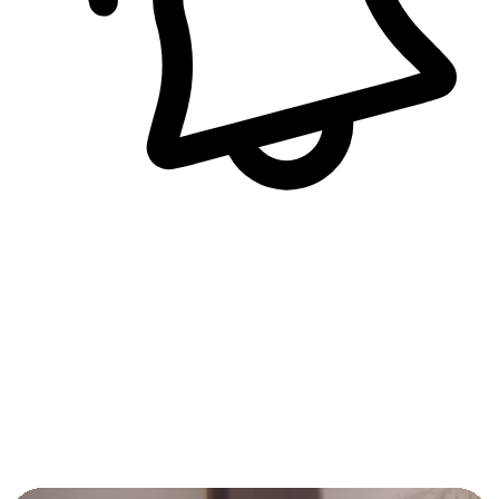
即時訊息通知