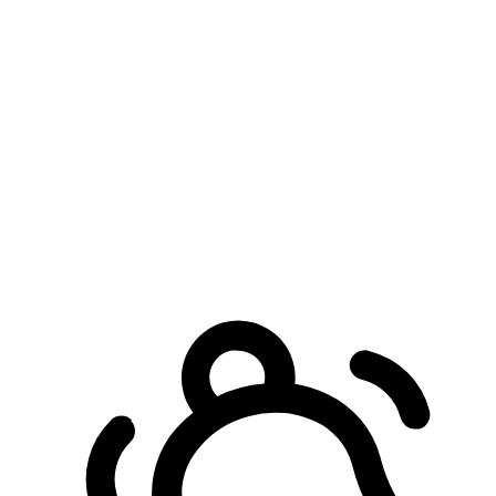
預約自取服務