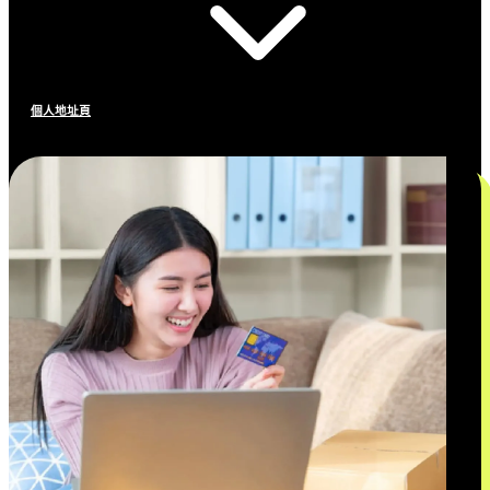
個人地址頁