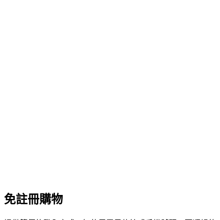
免註冊購物