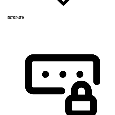
自訂登入選項