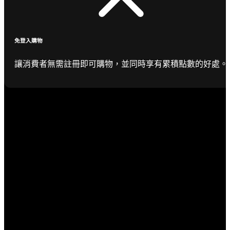
免登入購物
讓消費者無需註冊即可購物，並同時享有累積點數的好處。