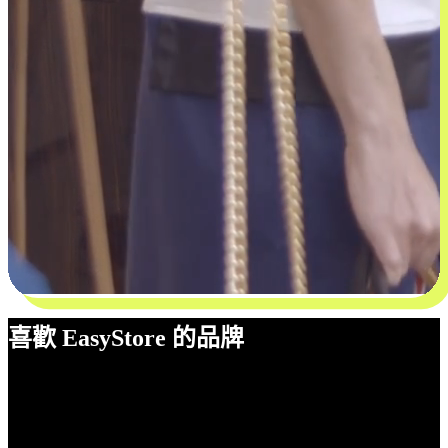
喜歡 EasyStore 的品牌