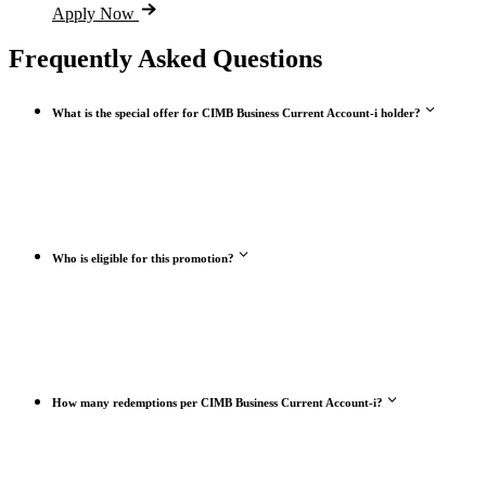
Apply Now
Frequently Asked Questions
What is the special offer for CIMB Business Current Account-i holder?
Who is eligible for this promotion?
How many redemptions per CIMB Business Current Account-i?