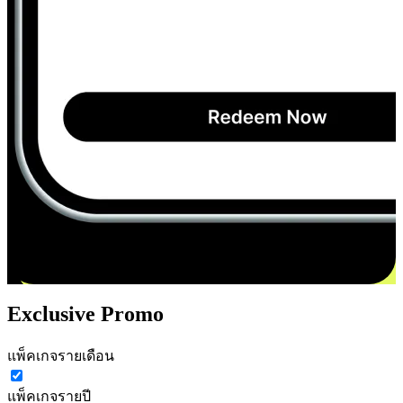
Exclusive Promo
แพ็คเกจรายเดือน
แพ็คเกจรายปี