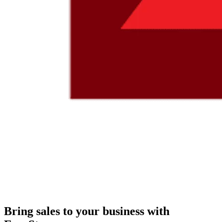
Bring sales to your business with