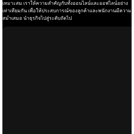
เหมาะสม เราให้ความสำคัญกับทั้งออนไลน์และออฟไลน์อย่าง
เท่าเทียมกัน เพื่อให้ประสบการณ์ของลูกค้าและพนักงานมีความ
สม่ำเสมอ นำธุรกิจไปสู่ระดับถัดไป