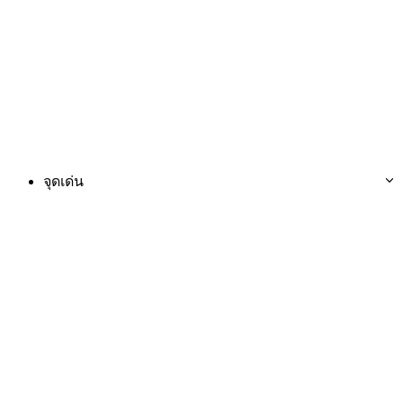
จุดเด่น