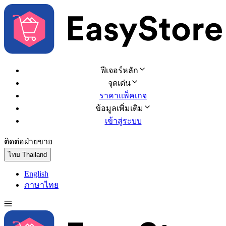
ฟีเจอร์หลัก
จุดเด่น
ราคาแพ็คเกจ
ข้อมูลเพิ่มเติม
เข้าสู่ระบบ
ติดต่อฝ่ายขาย
ทดลองใช้ฟรี
ไทย
Thailand
English
ภาษาไทย