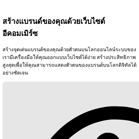
สร้างแบรนด์ของคุณด้วยเว็บไซต์
อีคอมเมิร์ซ
สร้างจุดเด่นแบรนด์ของคุณด้วยตัวตนบนโลกออนไลน์ระบบของ
เรามีเครื่องมือให้คุณออกแบบเว็บไซต์ได้ง่าย สร้างประสิทธิภาพ
สูงสุดเพื่อให้คุณสามารถแสดงตัวตนของแบรนด์บนโลกดิจิทัลได้
อย่างชัดเจน