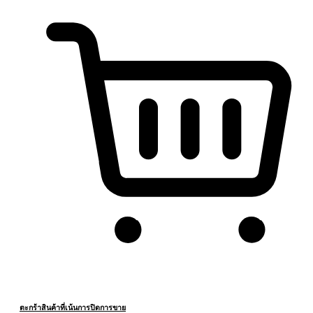
ตะกร้าสินค้าที่เน้นการปิดการขาย