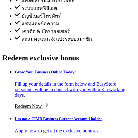
แพลตฟอร์มมาร์เก็ตเพลส
ระบบแอพฟิลิเอต
บัญชีเบอร์โทรศัพท์
แชทและข้อความ
เครดิต & บัตรวอยเชอร์
สะสมคะแนน & แบ่งระบบสมาชิก
Redeem exclusive bonus
Grow Your Business Online Today!
Fill up your details in the form below and EasyStore
personnel will be in contact with you within 3-5 working
days.
Redeem Now
I'm not a CIMB Business Current Account-i holder
Apply now to get all the exclusive bonuses