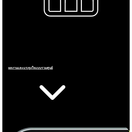
ผลงานและแรงจูงใจแบบรวมศูนย์