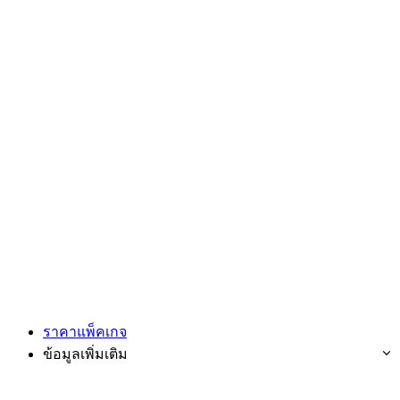
ราคาแพ็คเกจ
ข้อมูลเพิ่มเติม