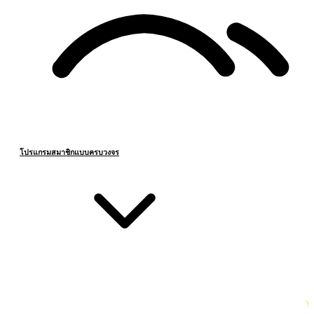
โปรแกรมสมาชิกแบบครบวงจร