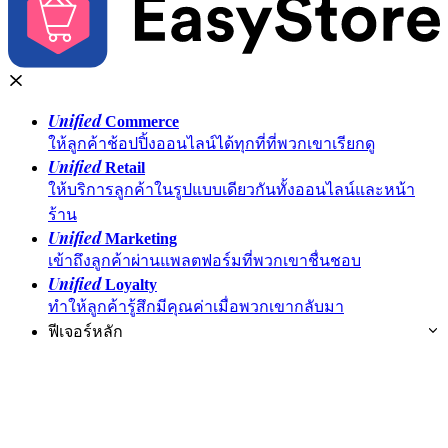
Unified
Commerce
ให้ลูกค้าช้อปปิ้งออนไลน์ได้ทุกที่ที่พวกเขาเรียกดู
Unified
Retail
ให้บริการลูกค้าในรูปแบบเดียวกันทั้งออนไลน์และหน้า
ร้าน
Unified
Marketing
เข้าถึงลูกค้าผ่านแพลตฟอร์มที่พวกเขาชื่นชอบ
Unified
Loyalty
ทำให้ลูกค้ารู้สึกมีคุณค่าเมื่อพวกเขากลับมา
ฟีเจอร์หลัก