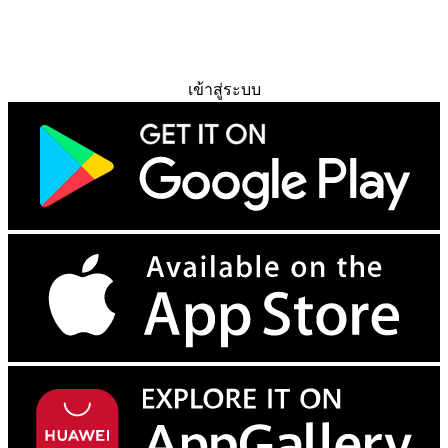
ทดลองใช้ฟรี
เข้าสู่ระบบ