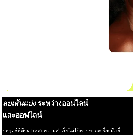
ลบเส้นแบ่ง
ระหว่างออนไลน์
และออฟไลน์
กลยุทธ์ที่ดีจะประสบความสำเร็จไม่ได้หากขาดเครื่องมือที่