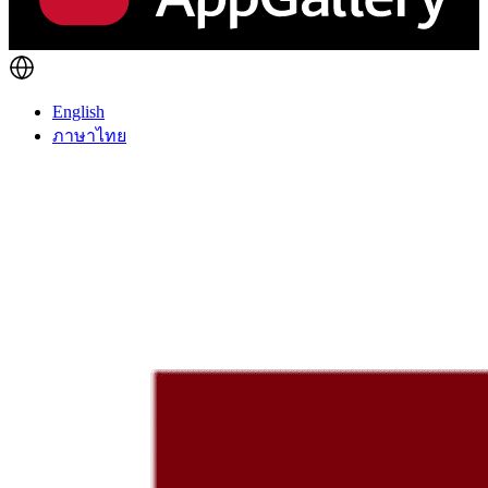
English
ภาษาไทย