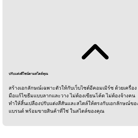
ปรับแต่งดีไซน์ตามสไตล์คุณ
สร้างเอกลักษณ์เฉพาะตัวให้กับเว็บไซต์อีคอมเมิร์ซ ด้วยเครื่อง
มือแก้ไขธีมแบบลากและวาง ไม่ต้องเขียนโค้ด ไม่ต้องจ้างคน
ทำให้สิ้นเปลืองปรับแต่งสีสันและสไตล์ให้ตรงกับเอกลักษณ์ขอ
แบรนด์ พร้อมขายสินค้าที่ใช่ ในสไตล์ของคุณ