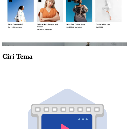
Ciri Tema