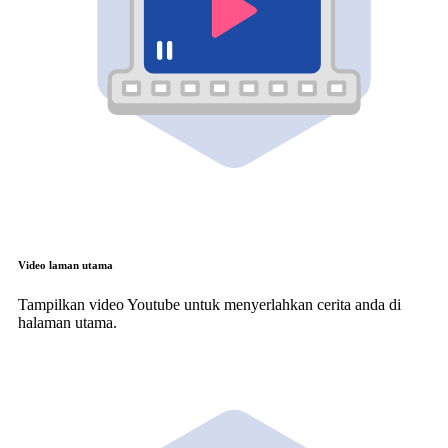
Video laman utama
Tampilkan video Youtube untuk menyerlahkan cerita anda di
halaman utama.