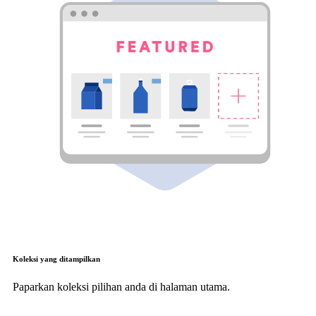
Koleksi yang ditampilkan
Paparkan koleksi pilihan anda di halaman utama.