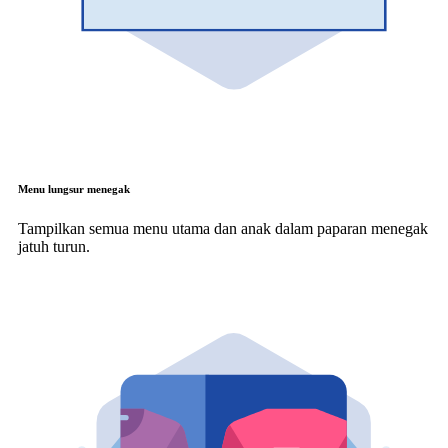
Menu lungsur menegak
Tampilkan semua menu utama dan anak dalam paparan menegak
jatuh turun.