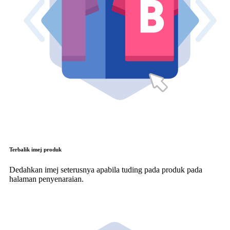
Terbalik imej produk
Dedahkan imej seterusnya apabila tuding pada produk pada
halaman penyenaraian.