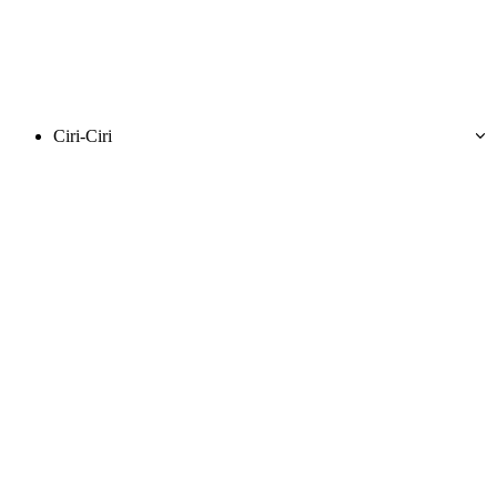
Ciri-Ciri