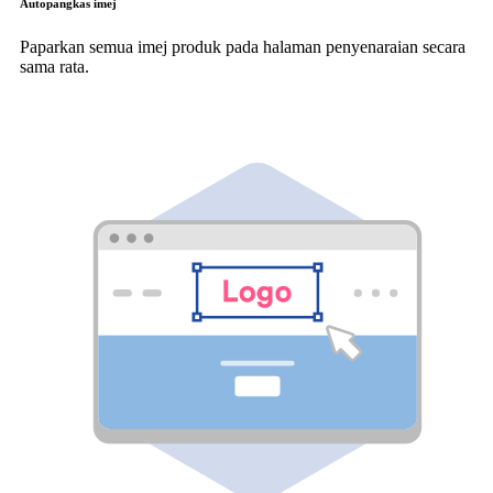
Autopangkas imej
Paparkan semua imej produk pada halaman penyenaraian secara
sama rata.