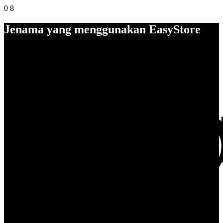
0
8
Jenama yang menggunakan EasyStore