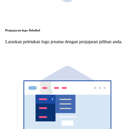
Penjajaran logo fleksibel
Laraskan peletakan logo jenama dengan penjajaran pilihan anda.