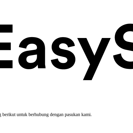
 berikut untuk berhubung dengan pasukan kami.