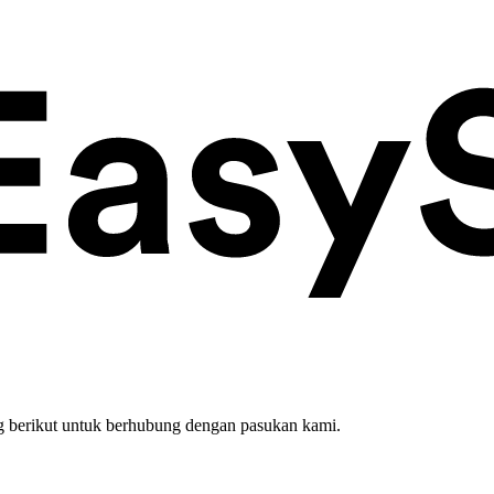
 berikut untuk berhubung dengan pasukan kami.