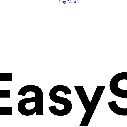
Log Masuk