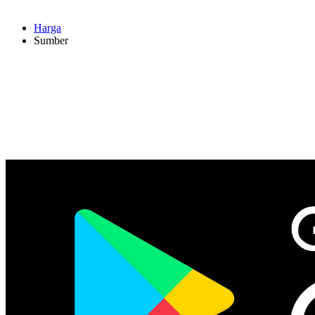
Harga
Sumber