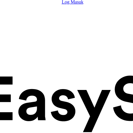
Log Masuk