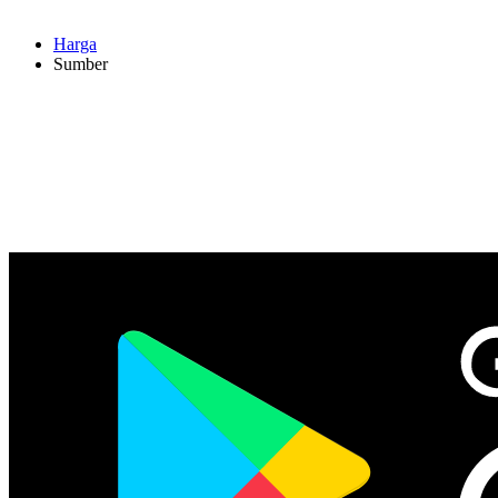
Harga
Sumber