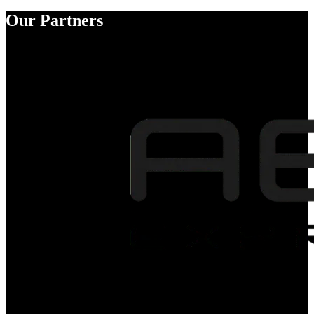
Our Partners