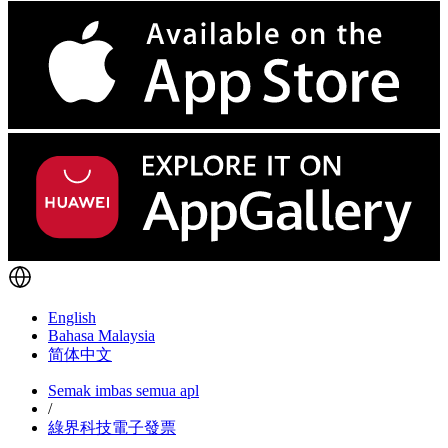
English
Bahasa Malaysia
简体中文
Semak imbas semua apl
/
綠界科技電子發票