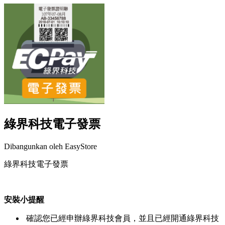
綠界科技電子發票
Dibangunkan oleh EasyStore
綠界科技電子發票
Pasang aplikasi ini
安裝小提醒
確認您已經申辦綠界科技會員，並且已經開通綠界科技