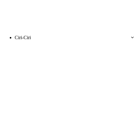
Ciri-Ciri