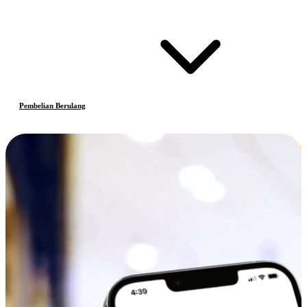
Pembelian Berulang