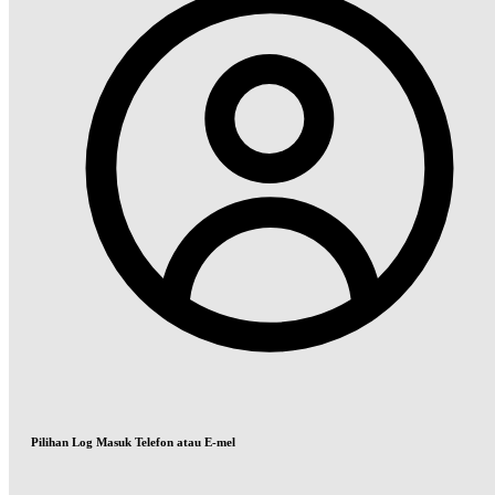
Pilihan Log Masuk Telefon atau E-mel