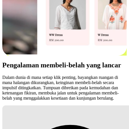
Pengalaman membeli-belah yang lancar
Dalam dunia di mana setiap klik penting, bayangkan ruangan di
mana halangan dikurangkan, keinginan membeli-belah secara
impulsif ditingkatkan. Tumpuan dibreikan pada kemudahan dan
ketenangan fikiran, membuka jalan untuk pengalaman membeli-
belah yang menggalakkan kesetiaan dan kunjungan berulang.