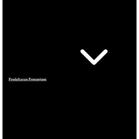
Pendaftaran Pengunjung