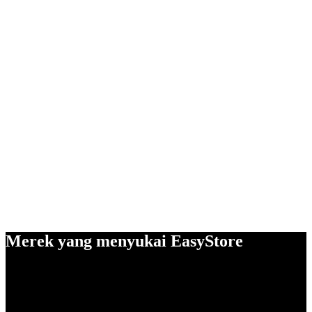
Merek yang menyukai EasyStore