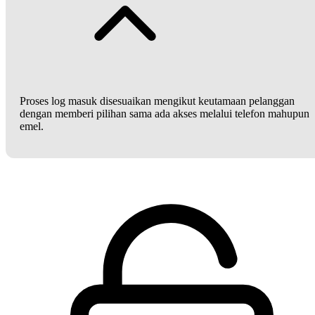
Proses log masuk disesuaikan mengikut keutamaan pelanggan
dengan memberi pilihan sama ada akses melalui telefon mahupun
emel.