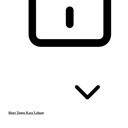
Akses Tanpa Kata Laluan