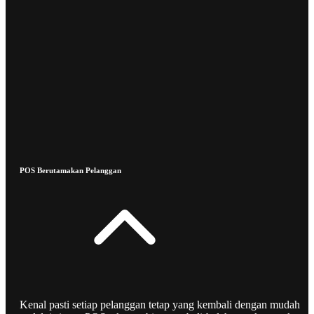
POS Berutamakan Pelanggan
Kenal pasti setiap pelanggan tetap yang kembali dengan mudah