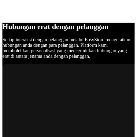
Hubungan erat dengan pelanggan
Setiap interaksi dengan pelanggan melalui EasyStore mengeratkan
hubungan anda dengan para pelanggan. Platform kami
membolehkan personalisasi yang mencerminkan hubungan yang
erat di antara jenama anda dengan pelanggan.