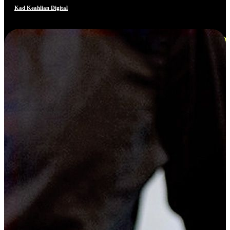
Kad Keahlian Digital