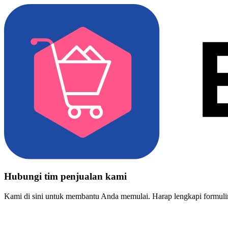
Hubungi tim penjualan kami
Kami di sini untuk membantu Anda memulai. Harap lengkapi formulir 