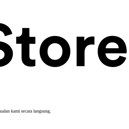
ualan kami secara langsung.