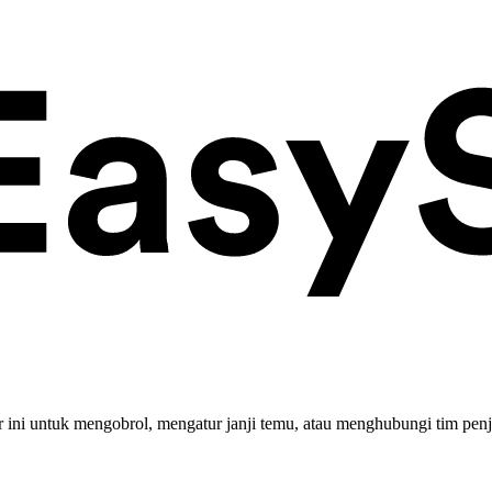
ini untuk mengobrol, mengatur janji temu, atau menghubungi tim penj